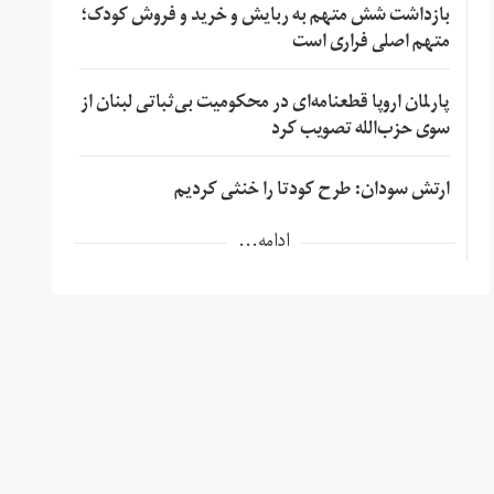
بازداشت شش متهم به ربایش و خرید و فروش کودک؛
متهم اصلی فراری است
پارلمان اروپا قطعنامه‌ای در محکومیت بی‌ثباتی لبنان از
سوی حزب‌الله تصویب کرد
ارتش سودان: طرح کودتا را خنثی کردیم
ادامه...