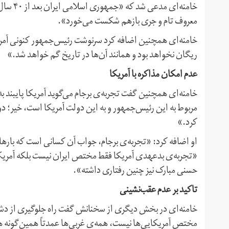
خامنه‌ا
معروف تام و جری بازهم شکست می‌خورد».
خامنه‌ای همچنین اضافه کرد سرنوشت رئیس‌جمهور کنونی آمر
ریگان نخواهد بود و همانند آن‌ها در تاریخ گم خواهد شد.»
عدم امکان مذاکره با آمریکا
خامنه‌ای همچنین گفت تجربه‌ی برجام می‌گوید آمریکا پایبند ب
مربوط به این رئیس‌جمهور و به این دولت آمریکا است، خیر؛ دو
کرد.»
او اضافه کرد: «تجربه‌ی برجام، جواب آن کسانی است که بارها می
«تجربه‌ی بدعهدی آمریکا فقط مختص ایران نیست بلکه آمریکا
حسنی مبارک نیز چنین رفتاری داشته».
تاکید بر عدم عقب‌نشینی
خامنه‌ای در بخش دیگری از سخنانش گفت راه جلوگیری از دشم
مختص آمریکایی‌ها نیست، همه‌ی غربی‌ها عمدتاً همین‌گونه هس