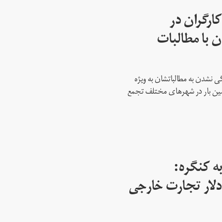
ارگران در
 با مطالبات
 نشدن به مطالباتشان به ویژه
دمین بار در شهرهای مختلف تجمع
ه کنگره:
 میلیارد دلار تجارت خارجی