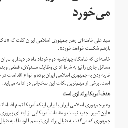
می‌خورد
سید علی خامنه‌ای رهبر جمهوری اسلامی ایران گفت که «تاکن
بازهم شکست خواهد خورد».
خامنه‌ای که شامگاه چهارشنبه دوم خرداد ماه در دیدار با س
مسائل جاری را نیز به شرط ادای وظایف مسئولان، قطعی و بدون ت
ضربه زدن به جمهوری اسلامی ایران بوده و انواع اقدامات در ح
است. برخی از مهم‌ترین نکات این سخنرانی در ادامه می‌آید.
هدف آمریکا براندازی است
رهبر جمهوری اسلامی ایران با بیان اینکه آمریکا تمام اقدامات
«این تعبیر، جدید نیست و مقامات آمریکایی از ابتدای پیروزی 
جمهوری که می‌گفت به دنبال براندازی نیستم (اوباما)، به دنب