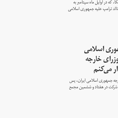
، که در اوایل ماه سپتامبر به
نالد ترامپ علیه جمهوری اسلامی
هوری اسلامی
وزرای خارجه
ار می‌کنم
ارجه جمهوری اسلامی ایران، پس
ه شرکت در هفتاد و ششمین مجمع