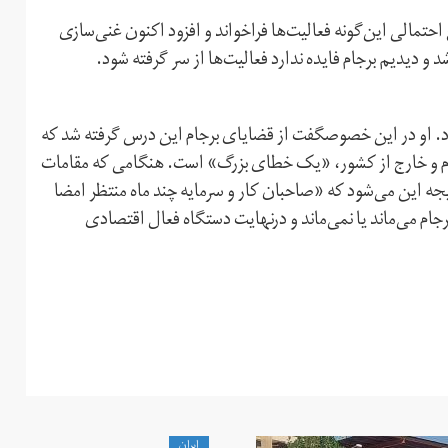
احتمالی این‌گونه فعالیت‌ها فراخواند و افزود اکنون غنی‌سازی
د و دیدیم برجام فایده ندارد فعالیت‌ها از سر گرفته شود.
. او در این خصوصگفت از قضایای برجام این درس گرفته شد که
 و خارج از کشور، «یک خطای بزرگ» است. هنگامی که مقامات
تیجه این می‌شود که «صاحبان کار و سرمایه چند ماه منتظر امضا
برجام می‌ماند یا نمی‌ماند و درنهایت دستگاه فعال اقتصادی
ايران