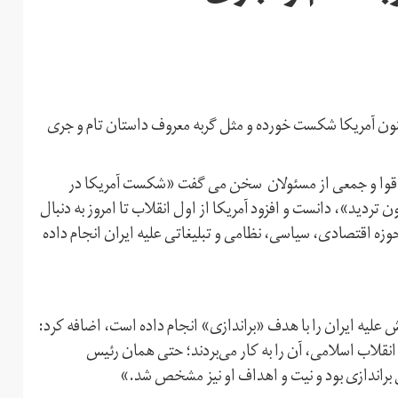
ون آمریکا شکست خورده و مثل گربه معروف داستان تام و جری
ران قوا و جمعی از مسئولان سخن می گفت «شکست آمریکا در
ردید»، دانست و افزود آمریکا از اول انقلاب تا امروز به دنبال
وزه اقتصادی، سیاسی، نظامی و تبلیغاتی علیه ایران انجام داده
ش علیه ایران را با هدف «براندازی» انجام داده است، اضافه کرد:
انقلاب اسلامی، آن را به کار می‌بردند؛ حتی همان رئیس
ال براندازی بود و نیت و اهداف او نیز مشخص شد.»