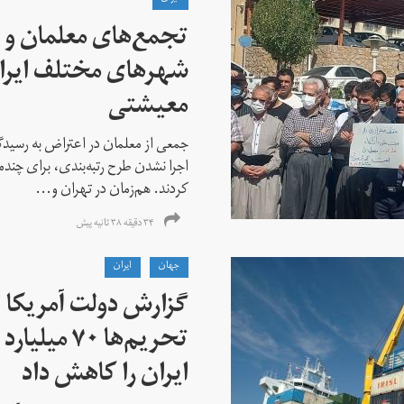
تجمع‌های معلمان و ک
شهرهای مختلف ایران
معیشتی
جمعی از معلمان در اعتراض به رسیدگی
اجرا نشدن طرح رتبه‌بندی، برای چن
کردند. هم‌زمان در تهران و...
۳۴ دقیقه ۳۸ ثانیه پیش
جهان
ايران
گزارش دولت آمریکا ب
تحریم‌ها ۷۰
ایران را کاهش داد