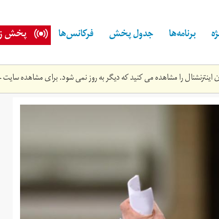
ه
برنامه‌ها
جدول پخش
فرکانس‌ها
پخش زن
اینترنشنال را مشاهده می کنید که دیگر به روز نمی شود. برای مشاهده سایت ج