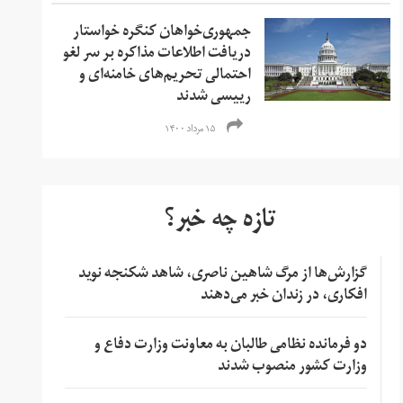
جمهوری‌خواهان کنگره خواستار
دریافت اطلاعات مذاکره بر سر لغو
احتمالی تحریم‌های خامنه‌ای و
رییسی شدند
۱۵ مرداد ۱۴۰۰
تازه چه خبر؟
گزارش‌ها از مرگ شاهین ناصری، شاهد شکنجه نوید
افکاری، در زندان خبر می‌دهند
دو فرمانده نظامی طالبان به معاونت وزارت دفاع و
وزارت کشور منصوب شدند