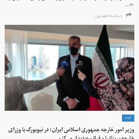
۷۰...
۸ ساعت ۳۵ دقیقه پیش
ايران
وزیر امور خارجه جمهوری اسلامی ایران: در نیویورک با وزرای