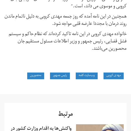
کروبی و موسوی می داند، است.”
همچنین در این نامه آمده که روز جمعه مهدی کروبی به دلیل ناتمام ماندن
روند درمان با مجددا عارضه قلبی مواجه شود.
خانواده مهدی کروبی در این نامه تاکید کرده‌اند که نظام حاکم و سیستم
فشل قضایی، رئیس جمهور و وزیر اطلاعات مسئول مستقیم جان
محصورین می‌باشند.
مهدی کروبی
وب‌سایت کلمه
رئیس جمهور
محصورین
مرتبط
واکنش‌ها به اقدام وزارت کشور در