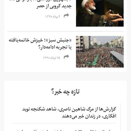
جدید کروبی از حصر
۲ مرداد ۱۳۹۸
«جنبش سبز»؛ خیزش خاتمه‌یافته
یا تجربه ادامه‌دار؟
۲۵ خرداد ۱۳۹۸
تازه چه خبر؟
گزارش‌ها از مرگ شاهین ناصری، شاهد شکنجه نوید
افکاری، در زندان خبر می‌دهند