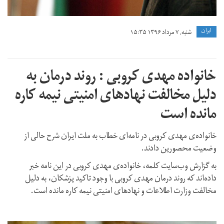
ايران
شنبه, ۷ مرداد ۱۳۹۶ ۱۵:۳۵
خانواده مهدی کروبی : روند درمان به
دلیل مخالفت نهادهای امنیتی نیمه کاره
مانده است
خانواده‌ی مهدی کروبی در نامه‌ای خطاب به ملت ایران شرح حالی از
وضعیت محصورین دادند.
به گزارش وب‌سایت کلمه، خانواده‌ی مهدی کروبی در این نامه خبر
داده‌اند که روند درمان مهدی کروبی با وجود تاکید پزشکان، به دلیل
مخالفت وزارت اطلاعات و نهادهای امنیتی نیمه کاره مانده است.