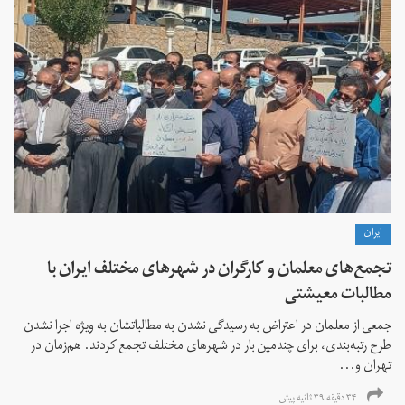
ايران
تجمع‌های معلمان و کارگران در شهرهای مختلف ایران با
مطالبات معیشتی
جمعی از معلمان در اعتراض به رسیدگی نشدن به مطالباتشان به ویژه اجرا نشدن
طرح رتبه‌بندی، برای چندمین بار در شهرهای مختلف تجمع کردند. هم‌زمان در
تهران و...
۳۴ دقیقه ۳۹ ثانیه پیش