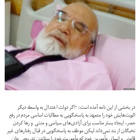
در بخشی از این نامه آمده است: “اگر دولت اعتدال به واسطه دیگر
الویت‌هایش خود را متعهد به پاسخگویی به مطالبات اساسی مردم در رفع
حصر، ایجاد بستر مناسب برای آزادی‌های سیاسی و مدنی و رها کردن
نخبگان از بند نمی‌داند لیکن موظف به پاسخگویی در قبال رفتارهای غیر
قانونی و انسانى مأمورین خود که مأموریت خود را ستاندن تدریجی جان