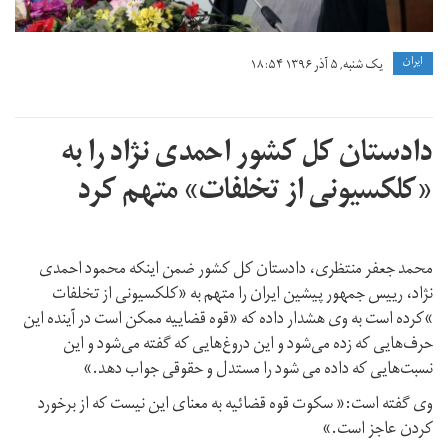
ايران
یک شنبه, ۵ آذر ۱۳۹۶ ۱۸:۵۴
دادستان کل کشور احمدی نژاد را به
«کلکسیونی از تخلفات» متهم کرد
محمد جعفر منتظری، دادستان کل کشور ضمن اینکه محمود احمدی
نژاد، رییس جمهور پیشین ایران را متهم به «کلکسیونی از تخلفات
»کرده است به وی هشدار داده که «قوه قضاییه ممکن است در آینده این
حرف‌هایی که زده می‌شود و این دروغ‌هایی که گفته می‌شود و این
نسبت‌هایی که داده می شود را مستدل و حقوقی جواب دهد.»
وی گفته است:« سکوت قوه قضائیه به معنای این نیست که از برخورد
کردن عاجز است.»