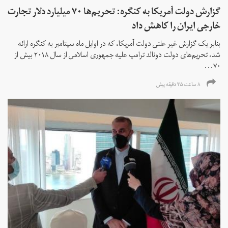
گزارش دولت آمریکا به کنگره: تحریم‌ها ۷۰ میلیارد دلار تجارت
خارجی ایران را کاهش داد
بنابر یک گزارش غیر علنی دولت آمریکا، که در اوایل ماه سپتامبر به کنگره ارائه
شد، تحریم‌های دولت دونالد ترامپ علیه جمهوری اسلامی از سال ۲۰۱۸ بیش از
۷۰...
۸ ساعت ۳۵ دقیقه پیش