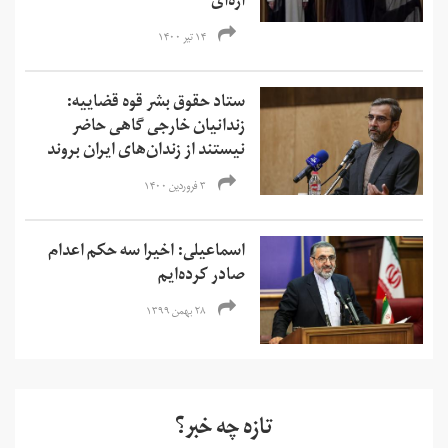
اژه‌ای
۱۴ تیر ۱۴۰۰
ستاد حقوق بشر قوه قضاییه:
زندانیان خارجی گاهی حاضر
نیستند از زندان‌های ایران بروند
۳ فروردین ۱۴۰۰
اسماعیلی: اخیرا سه حکم اعدام
صادر کرده‌ایم
۲۸ بهمن ۱۳۹۹
تازه چه خبر؟