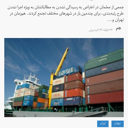
جمعی از معلمان در اعتراض به رسیدگی نشدن به مطالباتشان به ویژه اجرا نشدن
طرح رتبه‌بندی، برای چندمین بار در شهرهای مختلف تجمع کردند. هم‌زمان در
تهران و...
۳۴ دقیقه ۴۲ ثانیه پیش
جهان
ايران