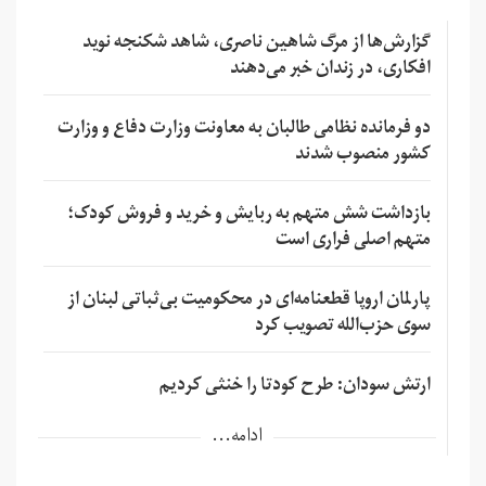
گزارش‌ها از مرگ شاهین ناصری، شاهد شکنجه نوید
افکاری، در زندان خبر می‌دهند
دو فرمانده نظامی طالبان به معاونت وزارت دفاع و وزارت
کشور منصوب شدند
بازداشت شش متهم به ربایش و خرید و فروش کودک؛
متهم اصلی فراری است
پارلمان اروپا قطعنامه‌ای در محکومیت بی‌ثباتی لبنان از
سوی حزب‌الله تصویب کرد
ارتش سودان: طرح کودتا را خنثی کردیم
ادامه...