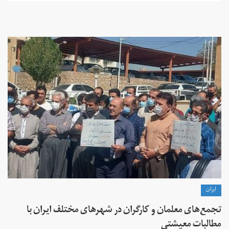
ايران
تجمع‌های معلمان و کارگران در شهرهای مختلف ایران با
مطالبات معیشتی