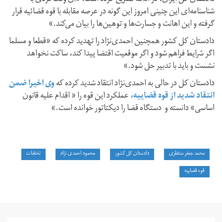
شناسنامه‌ای این چنینی امروز این گونه در عرصه مقابله با قوه قضائیه قرار
گرفته و این اهانت و جسارت‌ها و توهین‌ها را بیان می‌کند.»
دادستان کل کشور همچنین احمدی‌نژاد را تهدید کرده که «قطعا و مسلما
اگر شرایط فراهم شود و اگر موقعیت اقتضا پیدا کند، ساکت نخواهد
نشست و باید با تدبیر حل شود.»
دادستان کل در حالی به احمدی‌نژاد انتقاد شدید کرده که
وی اخیرا ضمن
انتقاد شدید از قوه قضاییه،
عملکرد این قوه را « اقدام علیه قانون
اساسی» دانسته و دستگاه قضا را دیکتاتور خوانده است.»
​محمد جعفر منتظری
دادستان کل کشور
محمود احمدی نژاد
تخلفات
قوه قضاییه