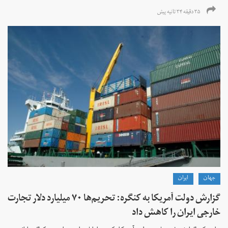
۳۵ دقیقه ۳۴ ثانیه پیش
جهان
ايران
گزارش دولت آمریکا به کنگره: تحریم‌ها ۷۰ میلیارد دلار تجارت
خارجی ایران را کاهش داد