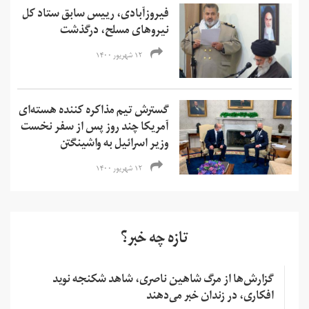
فیروزآبادی، رییس سابق ستاد کل
نیروهای مسلح، درگذشت
۱۲ شهریور ۱۴۰۰
گسترش تیم مذاکره کننده هسته‌ای
آمریکا چند روز پس از سفر نخست
وزیر اسرائیل به واشینگتن
۱۲ شهریور ۱۴۰۰
تازه چه خبر؟
گزارش‌ها از مرگ شاهین ناصری، شاهد شکنجه نوید
افکاری، در زندان خبر می‌دهند