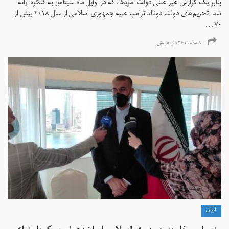
بنابر یک گزارش غیر علنی دولت آمریکا، که در اوایل ماه سپتامبر به کنگره ارائه
شد، تحریم‌های دولت دونالد ترامپ علیه جمهوری اسلامی از سال ۲۰۱۸ بیش از
۷۰...
۸ ساعت ۳۶ دقیقه پیش
ايران