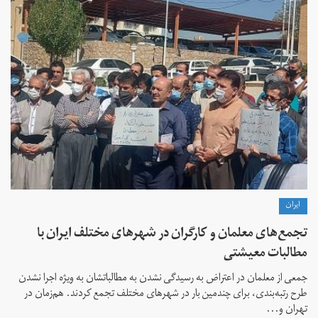
ايران
تجمع‌های معلمان و کارگران در شهرهای مختلف ایران با
مطالبات معیشتی
جمعی از معلمان در اعتراض به رسیدگی نشدن به مطالباتشان به ویژه اجرا نشدن
طرح رتبه‌بندی، برای چندمین بار در شهرهای مختلف تجمع کردند. هم‌زمان در
تهران و...