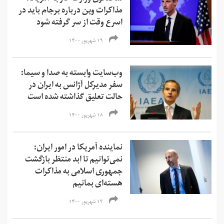
مذاکرات وین درباره برجام باید در
اسرع وقت از سر گرفته شود
۱۹ شهریور ۱۴۰۰
وب‌سایت وابسته به صدا و سیما:
سفر مدیرکل آژانس به ایران در
حالت تعلیق گذاشته شده است
۱۸ شهریور ۱۴۰۰
نماینده آمریکا در امور ایران:
نمی‌‌توانیم تا ابد منتظر بازگشت
جمهوری اسلامی به مذاکرات
هسته‌ای بمانیم
۱۳ شهریور ۱۴۰۰