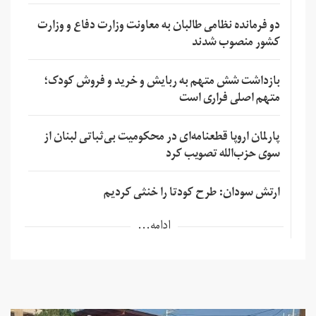
دو فرمانده نظامی طالبان به معاونت وزارت دفاع و وزارت
کشور منصوب شدند
بازداشت شش متهم به ربایش و خرید و فروش کودک؛
متهم اصلی فراری است
پارلمان اروپا قطعنامه‌ای در محکومیت بی‌ثباتی لبنان از
سوی حزب‌الله تصویب کرد
ارتش سودان: طرح کودتا را خنثی کردیم
ادامه...