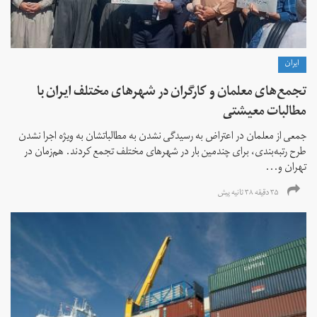
ايران
تجمع‌های معلمان و کارگران در شهرهای مختلف ایران با
مطالبات معیشتی
جمعی از معلمان در اعتراض به رسیدگی نشدن به مطالباتشان به ویژه اجرا نشدن
طرح رتبه‌بندی، برای چندمین بار در شهرهای مختلف تجمع کردند. هم‌زمان در
تهران و...
۳۵ دقیقه ۳۸ ثانیه پیش