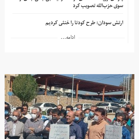
سوی حزب‌الله تصویب کرد
ارتش سودان: طرح کودتا را خنثی کردیم
ادامه...