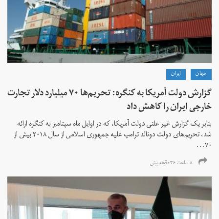
جهان
ايران
گزارش دولت آمریکا به کنگره: تحریم‌ها ۷۰ میلیارد دلار تجارت
خارجی ایران را کاهش داد
بنابر یک گزارش غیر علنی دولت آمریکا، که در اوایل ماه سپتامبر به کنگره ارائه
شد، تحریم‌های دولت دونالد ترامپ علیه جمهوری اسلامی از سال ۲۰۱۸ بیش از
۷۰...
۸ ساعت ۳۶ دقیقه پیش