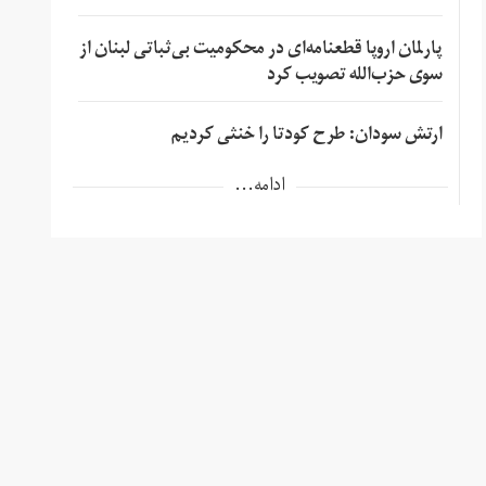
پارلمان اروپا قطعنامه‌ای در محکومیت بی‌ثباتی لبنان از
سوی حزب‌الله تصویب کرد
ارتش سودان: طرح کودتا را خنثی کردیم
ادامه...