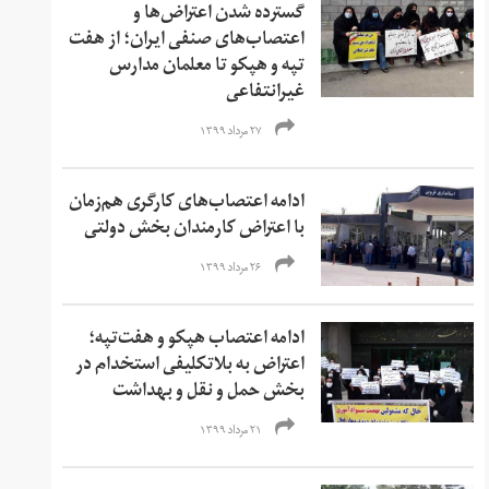
گسترده شدن اعتراض‌ها و
اعتصاب‌‌های صنفی ایران؛ از هفت
تپه و هپکو تا معلمان مدارس
غیرانتفاعی
۲۷ مرداد ۱۳۹۹
ادامه اعتصاب‌های کارگری هم‌زمان
با اعتراض کارمندان بخش دولتی
۲۶ مرداد ۱۳۹۹
ادامه اعتصاب هپکو و هفت‌تپه؛
اعتراض به بلاتکلیفی استخدام در
بخش حمل‌ و نقل و بهداشت
۲۱ مرداد ۱۳۹۹