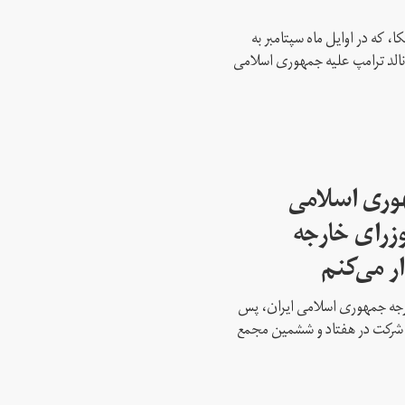
، که در اوایل ماه سپتامبر به
نالد ترامپ علیه جمهوری اسلامی
هوری اسلامی
وزرای خارجه
ار می‌کنم
ارجه جمهوری اسلامی ایران، پس
ه شرکت در هفتاد و ششمین مجمع