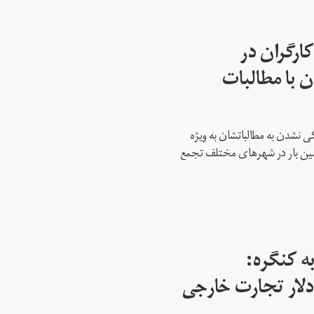
ارگران در
 با مطالبات
 نشدن به مطالباتشان به ویژه
دمین بار در شهرهای مختلف تجمع
ه کنگره:
 میلیارد دلار تجارت خارجی