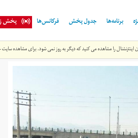
ه
برنامه‌ها
جدول پخش
فرکانس‌ها
پخش زن
اینترنشنال را مشاهده می کنید که دیگر به روز نمی شود. برای مشاهده سایت ج
pho44e