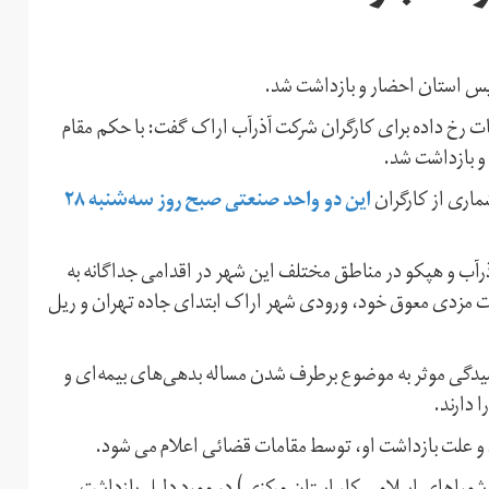
یس استان احضار و بازداشت شد.
قات رخ داده برای کارگران شرکت آذرآب اراک گفت: با حکم مقام
و بازداشت شد.
این دو واحد صنعتی صبح روز سه‌شنبه ۲۸
ماری از کارگران
آذرآب و هپکو در مناطق مختلف این شهر در اقدامی جداگانه به
مزدی معوق خود، ورودی شهر اراک ابتدای جاده تهران و ریل
سیدگی موثر به موضوع برطرف شدن مساله بدهی‌های بیمه‌ای و
 دارند.
د و علت بازداشت او، توسط مقامات قضائی اعلام می شود.