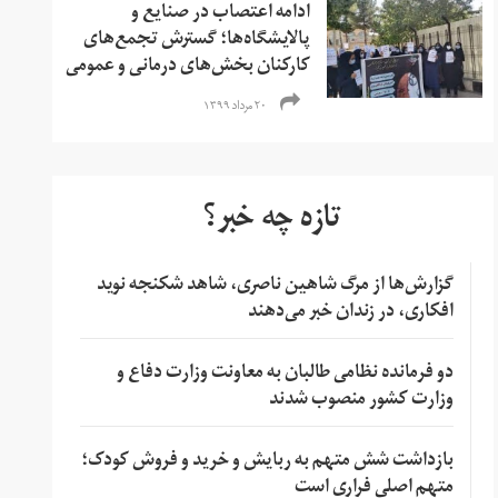
ادامه اعتصاب‌ در صنایع و
پالایشگاه‌ها؛ گسترش تجمع‌های
کارکنان بخش‌های درمانی و عمومی
۲۰ مرداد ۱۳۹۹
تازه چه خبر؟
گزارش‌ها از مرگ شاهین ناصری، شاهد شکنجه نوید
افکاری، در زندان خبر می‌دهند
دو فرمانده نظامی طالبان به معاونت وزارت دفاع و
وزارت کشور منصوب شدند
بازداشت شش متهم به ربایش و خرید و فروش کودک؛
متهم اصلی فراری است