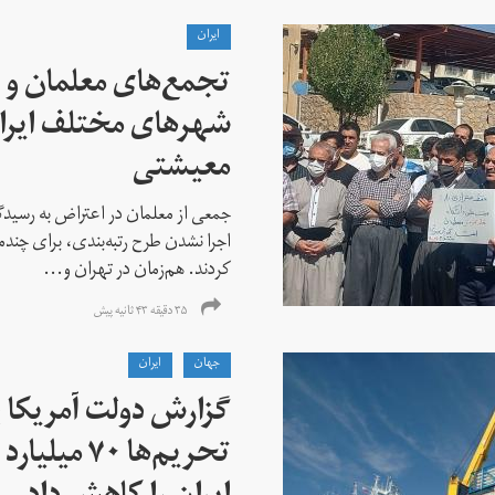
ايران
تجمع‌های معلمان و ک
شهرهای مختلف ایران
معیشتی
جمعی از معلمان در اعتراض به رسیدگی
اجرا نشدن طرح رتبه‌بندی، برای چن
کردند. هم‌زمان در تهران و...
۳۵ دقیقه ۴۳ ثانیه پیش
جهان
ايران
گزارش دولت آمریکا ب
تحریم‌ها ۷۰