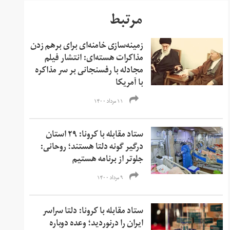
مرتبط
زمینه‌سازی خامنه‌ای برای برهم زدن
مذاکرات هسته‌ای: انتشار فیلم
مجادله با رفسنجانی بر سر مذاکره
با آمریکا
۱۱ مرداد ۱۴۰۰
ستاد مقابله با کرونا: ۲۹ استان
درگیر گونه دلتا هستند؛ روحانی:
جلوتر از برنامه هستیم
۹ مرداد ۱۴۰۰
ستاد مقابله با کرونا: دلتا سراسر
ایران را درنوردید؛ وعده دوباره