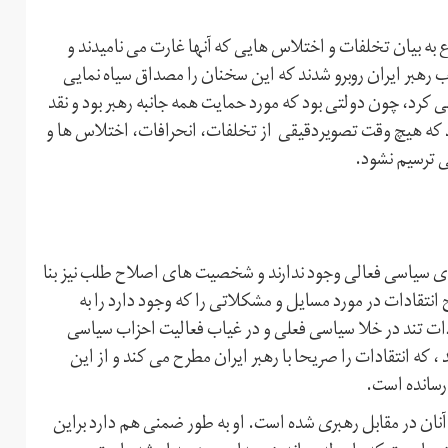
ع به بیان تخلفات و اختلاس هایی که آنها غارت می نامیدند و
ب رهبر ایران روبرو شدند که این سخنان را مصداق سیاه نمایی
 کرد، چون دولتی بود که مورد حمایت همه جانبه رهبر بود و نقد
د که هیچ وقت تصویردقیقی از تخلفات، انحرافات، اختلاس ها و
 ترسیم نشود.
ای سیاسی فعالی وجود ندارند و شخصیت های اصلاح طلب نیز بنا
نتقادات در مورد مسایل و مشکلاتی را که وجود دارد را به
ات تند در خلا سیاسی فعلی و در غیاب فعالیت احزاب سیاسی
که انتقادات را صریحا با رهبر ایران مطرح می کند و از این
رسانده است.
 آنان در مقابل رهبری شده است. او به طور ضمنی هم دارد براین