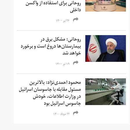
روحانی برای استفاده از واکسن
داخلی
۲۶ تیر ۱۴۰۰
روحانی: مشکل برق در
بیمارستان‌ها دروغ است و برخورد
خواهد شد
۱۹ تیر ۱۴۰۰
محمود احمدی‌نژاد: بالاترین
مسئول مقابله با جاسوسان اسرائیل
در وزارت اطلاعات، خودش
جاسوس اسرائیل بود
۲۲ خرداد ۱۴۰۰