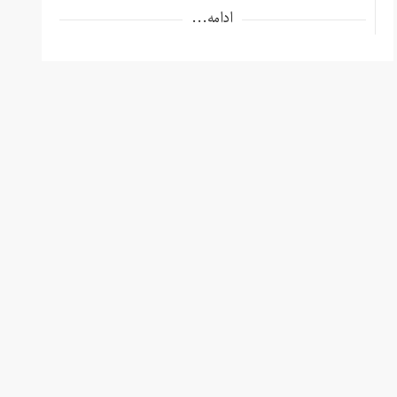
ادامه...