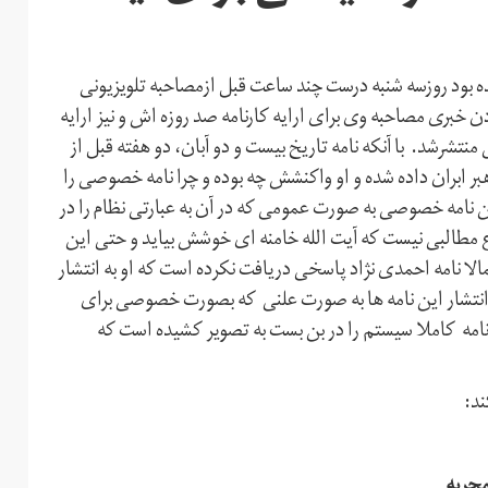
ده بود روزسه شنبه درست چند ساعت قبل ازمصاحبه تلویزیونی
خبری مصاحبه وی برای ارایه کارنامه صد روزه اش و نیز ارایه
تشرشد. با آنکه نامه تاریخ بیست و دو آبان، دو هفته قبل از
هبر ابران داده شده و او واکنشش چه بوده و چرا نامه خصوصی را
ن نامه خصوصی به صورت عمومی که در آن به عبارتی نظام را در
 مطالبی نیست که آیت الله خامنه ای خوشش بیاید و حتی این
الا نامه احمدی نژاد پاسخی دریافت نکرده است که او به انتشار
ز انتشار این نامه ها به صورت علنی که بصورت خصوصی برای
ه کاملا سیستم را در بن بست به تصویر کشیده است که
ند:
مجریه