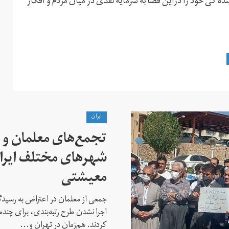
ه گی خود را دراین فضا به سرمایه نقدی در میان مردم و افکار
ايران
تجمع‌های معلمان و ک
شهرهای مختلف ایران
معیشتی
جمعی از معلمان در اعتراض به رسیدگی
اجرا نشدن طرح رتبه‌بندی، برای چن
کردند. هم‌زمان در تهران و...