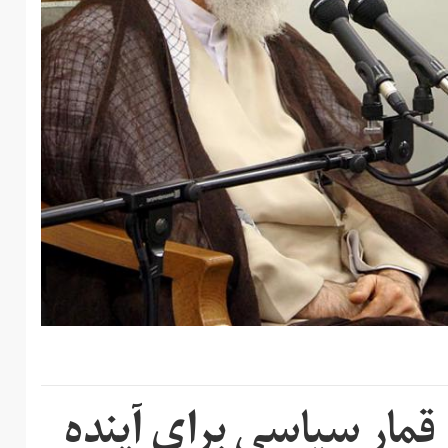
 قمار سیاسی برای آینده