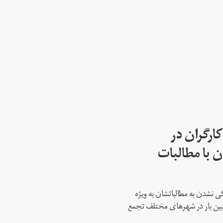
ارگران در
 با مطالبات
 نشدن به مطالباتشان به ویژه
دمین بار در شهرهای مختلف تجمع