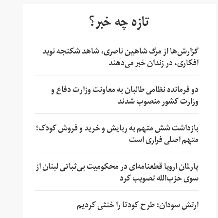
تازه چه خبر؟
گزارش‌ها از مرگ شاهین ناصری، شاهد شکنجه نوید
افکاری، در زندان خبر می‌دهند
دو فرمانده نظامی طالبان به معاونت وزارت دفاع و
وزارت کشور منصوب شدند
بازداشت شش متهم به ربایش و خرید و فروش کودک؛
متهم اصلی فراری است
پارلمان اروپا قطعنامه‌ای در محکومیت بی‌ثباتی لبنان از
سوی حزب‌الله تصویب کرد
ارتش سودان: طرح کودتا را خنثی کردیم