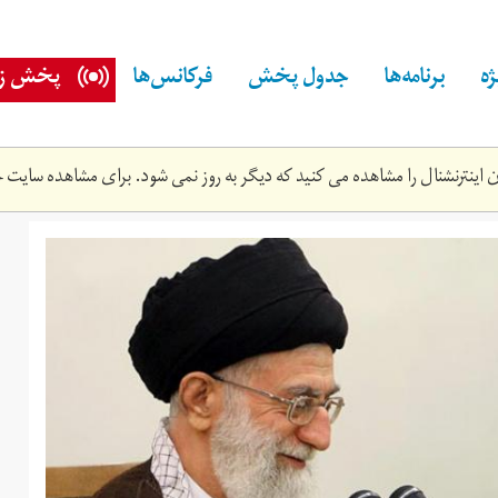
ه
برنامه‌ها
جدول پخش
فرکانس‌ها
پخش زن
اینترنشنال را مشاهده می کنید که دیگر به روز نمی شود. برای مشاهده سایت ج