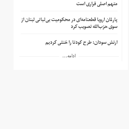
متهم اصلی فراری است
پارلمان اروپا قطعنامه‌ای در محکومیت بی‌ثباتی لبنان از
سوی حزب‌الله تصویب کرد
ارتش سودان: طرح کودتا را خنثی کردیم
ادامه...