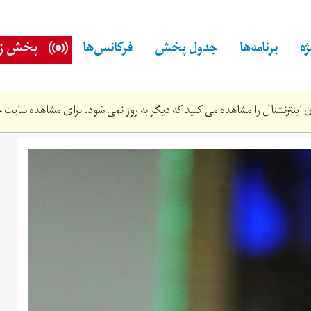
ه
برنامه‌ها
جدول پخش
فرکانس‌ها
پخش زن
اینترنشنال را مشاهده می کنید که دیگر به روز نمی شود. برای مشاهده سایت ج