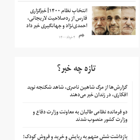
انتخابِ نظام ۱۴۰۰| خبرگزاری
فارس از ردصلاحیت لاریجانی،
احمدی‌نژاد و جهانگیری خبر داد
۴ خرداد ۱۴۰۰
تازه چه خبر؟
گزارش‌ها از مرگ شاهین ناصری، شاهد شکنجه نوید
افکاری، در زندان خبر می‌دهند
دو فرمانده نظامی طالبان به معاونت وزارت دفاع و
وزارت کشور منصوب شدند
بازداشت شش متهم به ربایش و خرید و فروش کودک؛