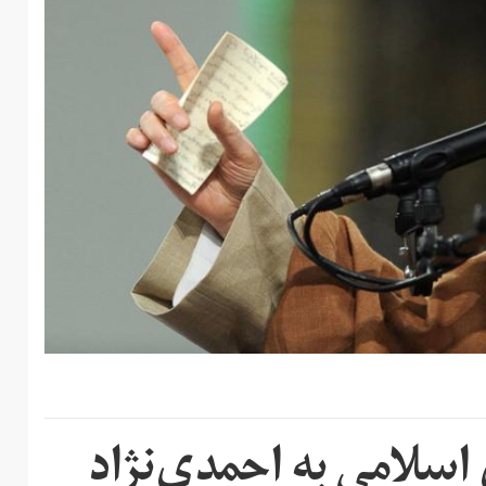
اسلامی به احمدی‌نژاد