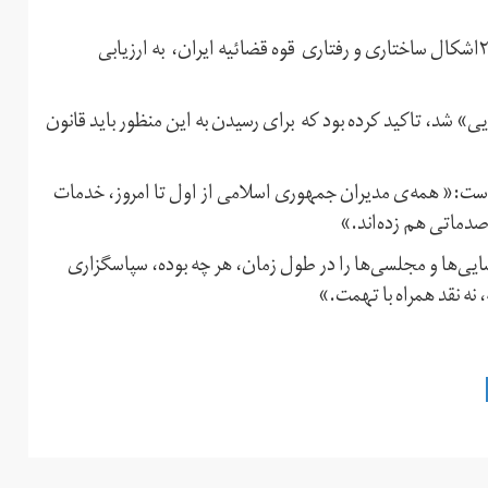
رئیس‌جمهور پیشین ایران، روز دوشنبه ۴دی با مطرح کردن ۲۹اشکال ساختاری و رفتاری قوه قضائیه ایران، به ارزیابی
د، تاکید کرده بود که برای رسیدن به این منظور باید قانون
است:« همه‌ی مدیران جمهوری اسلامی از اول تا امروز، خدمات
 صدماتی هم زده‌اند.»
ایی‌ها و مجلسی‌ها را در طول زمان، هر چه بوده، سپاسگزاری
 نه نقد همراه با تهمت.»