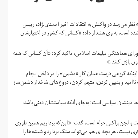
ه نظر می‌رسد در واکنش به انتقادات اخیر احمدی‌نژاد، رییس
شده است، به وی هشدار داد: «کسانی که کشور در اختیارشان
ماه در دیدار اعضای شورای هماهنگی تبلیغات اسلامی، تاکید کرد: «آن کسانی که همه
ن بازی کنند.»
ن اینکه گروهی درست همان کار «دشمن» را در داخل انجام
ناامید و بدبین کردن، متهم کردن، دروغ‌های شاخدار دشمن‌ساز
ها دینشان سیاسی است؛ به‌جای آنکه سیاستشان دینی باشد،
مت و لجن‌پراکنی حرام است، گفت: «این‌که برداریم همین‌طوری
ری نیست. هر بچه‌ای هم می‌تواند سنگ بردارد و شیشه‌ها را