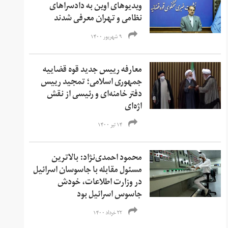
ویدیوهای اوین به دادسرا‌های
نظامی و تهران معرفی شدند
۹ شهریور ۱۴۰۰
معارفه رییس جدید قوه قضاییه
جمهوری اسلامی؛ تمجید رییس
دفتر خامنه‌ای و رئیسی از نقش
اژه‌ای
۱۴ تیر ۱۴۰۰
محمود احمدی‌نژاد: بالاترین
مسئول مقابله با جاسوسان اسرائیل
در وزارت اطلاعات، خودش
جاسوس اسرائیل بود
۲۲ خرداد ۱۴۰۰