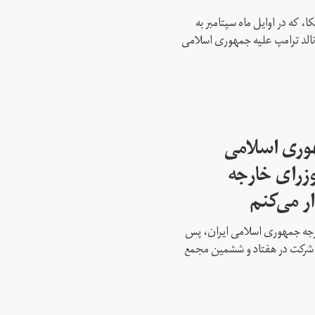
، که در اوایل ماه سپتامبر به
نالد ترامپ علیه جمهوری اسلامی
هوری اسلامی
وزرای خارجه
ار می‌کنم
ارجه جمهوری اسلامی ایران، پس
ه شرکت در هفتاد و ششمین مجمع