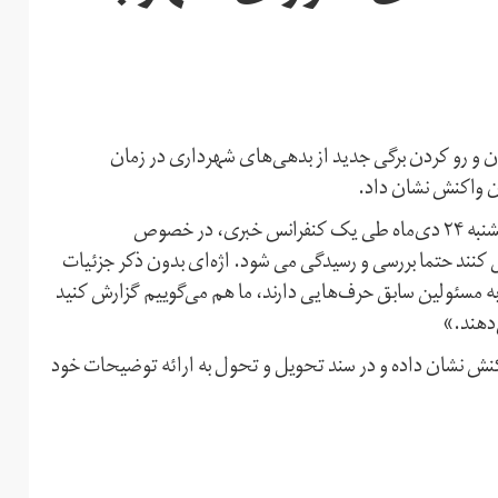
ردار تهران و رو کردن برگی جدید از بدهی‌های شهرداری در زمان
 واکنش نشان داد.
غلامحسین محسنی اژه ای، سخنگو و معاون قوه قصاییه، یکشنبه ۲۴ دی‌ماه طی یک کنفرانس خبری، در خصوص
کنند حتما بررسی و رسیدگی می شود. اژه‌ای بدون ذکر جزئیات
مسئولین سابق حرف‌هایی دارند، ما هم می‌گوییم گزارش کنید
‌دهند.»
 نشان داده و در سند تحویل و تحول به ارائه توضیحات خود