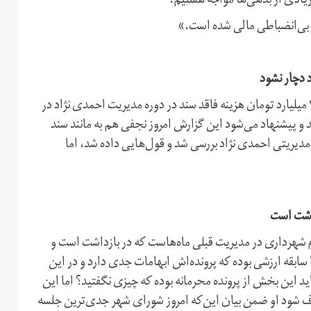
زیادی از بدهی‌ها مواجه هستیم.
و بی‌انضباطی مالی شده است.»
 دچار نشود
مسجدجامعی نیز گفت: «در دوره سوم شورای شهر، حدود ۳۰۰ میلیارد تومان هزینه فاقد سند در دوره مدیریت احمدی نژاد در
و پیشنهاد می‌شود این گزارش امروز نجفی هم به مانند سند
 مدیریتی احمدی نژاد بررسی شد و قول‌هایی داده شد، اما
داشت است
م شهرداری در مدیریت قبلی ماه‌هاست که در بازداشت است و
 سابقه ارزشی بوده که پرونده‌اش ابهامات جدی دارد و در این
 این بخش از پرونده محرمانه بوده که چیزی نگفتید؟ اما این
شود او ضمن بیان این‌که امروز شورای شهر جدی‌ترین جلسه