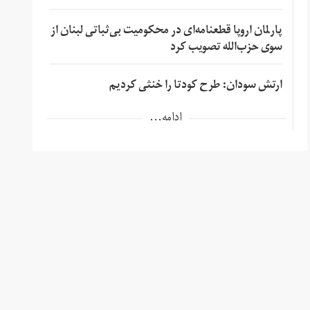
پارلمان اروپا قطعنامه‌ای در محکومیت بی‌ثباتی لبنان از
سوی حزب‌الله تصویب کرد
ارتش سودان: طرح کودتا را خنثی کردیم
ادامه...