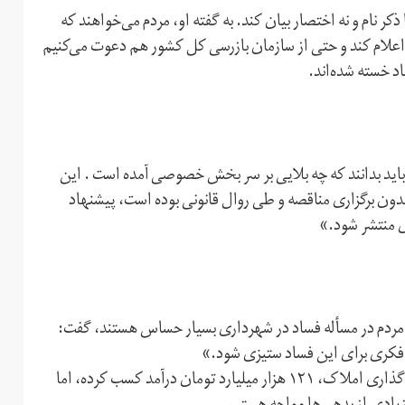
کر نام و نه اختصار بیان کند. به گفته او، مردم می‌خواهند که
 اعلام کند و حتی از سازمان بازرسی کل کشور هم دعوت می‌کنیم
اد خسته شده‌اند.
ید بدانند که چه بلایی بر سر بخش خصوصی آمده است . این
دون برگزاری مناقصه و طی روال قانونی بوده است، پیشنهاد
ی منتشر شود.»
که مردم در مسأله فساد در شهرداری بسیار حساس هستند، گفت:
د فکری برای این فساد ستیزی شود.»
به گفته فراهانی در طول این ۱۲ سال شهرداری با اخذ وام و واگذاری املاک، ۱۲۱ هزار میلیارد تومان درآمد کسب کرده، اما