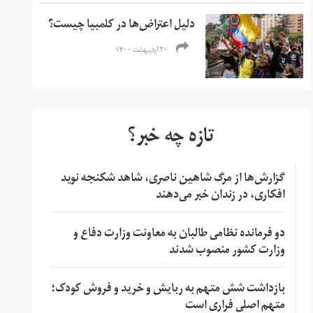
دلیل اعتراض‌ها در کلمبیا چیست؟
۲۰ اردیبهشت ۱۴۰۰
تازه چه خبر؟
گزارش‌ها از مرگ شاهین ناصری، شاهد شکنجه نوید
افکاری، در زندان خبر می‌دهند
دو فرمانده نظامی طالبان به معاونت وزارت دفاع و
وزارت کشور منصوب شدند
بازداشت شش متهم به ربایش و خرید و فروش کودک؛
متهم اصلی فراری است