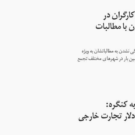
ارگران در
 با مطالبات
 نشدن به مطالباتشان به ویژه
دمین بار در شهرهای مختلف تجمع
ه کنگره:
 میلیارد دلار تجارت خارجی