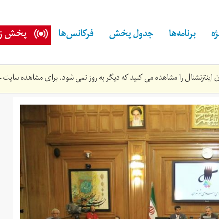
ه
برنامه‌ها
جدول پخش
فرکانس‌ها
پخش زن
اینترنشنال را مشاهده می کنید که دیگر به روز نمی شود. برای مشاهده سایت ج