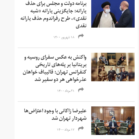
برنامه‌ دولت و مجلس برای حذف
یارانه: جایگزینی یارانه «شبه
نقدی»، طرح رفراندوم حذف یارانه‌
نقدی
۱۸ شهریور ۱۴۰۰
واکنش‌‌ به عکس سفرای روسیه و
بریتانیا بر پله‌‌های تاریخی
کنفرانس تهران: قالیباف خواهان
عذرخواهی هر دو سفیر شد
۲۱ مرداد ۱۴۰۰
علیرضا زاکانی با وجود اعتراض‌ها
شهردار تهران شد
۱۷ مرداد ۱۴۰۰