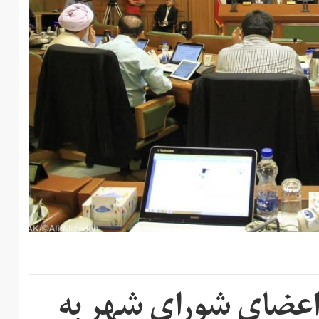
اعضای شورای شهر به