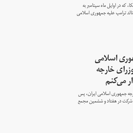
، که در اوایل ماه سپتامبر به
نالد ترامپ علیه جمهوری اسلامی
هوری اسلامی
وزرای خارجه
ار می‌کنم
ارجه جمهوری اسلامی ایران، پس
ه شرکت در هفتاد و ششمین مجمع