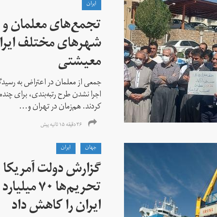
ايران
تجمع‌های معلمان و ک
شهرهای مختلف ایران
معیشتی
جمعی از معلمان در اعتراض به رسیدگی
اجرا نشدن طرح رتبه‌بندی، برای چن
کردند. هم‌زمان در تهران و...
۳۶ دقیقه ۱۵ ثانیه پیش
جهان
ايران
گزارش دولت آمریکا ب
تحریم‌ها ۷۰
ایران را کاهش داد