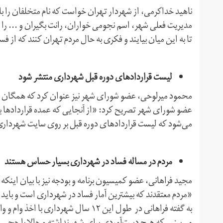
ناهید خداکرمی، از شهردار تهران خواست که نام متخلفان را با ذ
مدیریت فعلی شهر، اسم نجومی خواران، رانت بگیران و ... را
تا به این میان بیایند و فکری به حال مردم تهران کنند که از فس
لیست قراردادهای دوره قبل شهرداری منتشر شود
محمود میرلوحی، عضو شورای شهر نیز عنوان کرد که همگان با
عضو شورای شهر تصریح کرد: «از آنجایی که عمده قراردادها ب
می‌شود که لیست قراردادهای دوره قبل بر روی سایت شهردار
مردم در مساله فساد در شهرداری بسیار حساس هستند
مجید فراهانی، عضو کمیسیون برنامه و بودجه نیز با بیان این
«مردم معتقدند که بیشترین آمار فساد در شهرداری است و بای