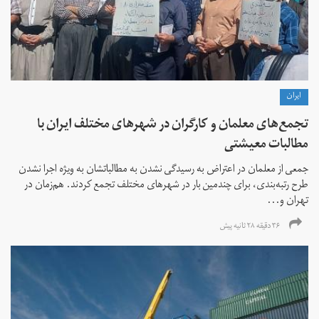
ايران
تجمع‌های معلمان و کارگران در شهرهای مختلف ایران با
مطالبات معیشتی
جمعی از معلمان در اعتراض به رسیدگی نشدن به مطالباتشان به ویژه اجرا نشدن
طرح رتبه‌بندی، برای چندمین بار در شهرهای مختلف تجمع کردند. هم‌زمان در
تهران و...
۳۶ دقیقه ۲۸ ثانیه پیش