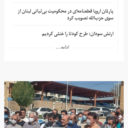
پارلمان اروپا قطعنامه‌ای در محکومیت بی‌ثباتی لبنان از
سوی حزب‌الله تصویب کرد
ارتش سودان: طرح کودتا را خنثی کردیم
ادامه...