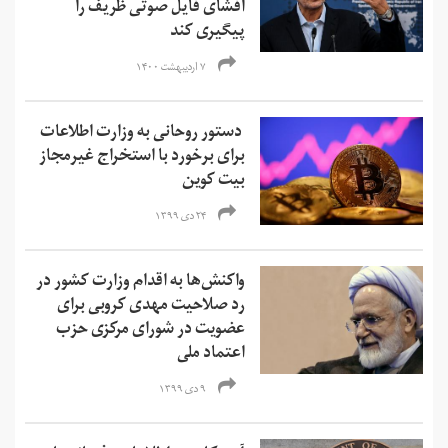
افشای فایل صوتی ظریف را
پیگیری کند
۷ اردیبهشت ۱۴۰۰
دستور روحانی به وزارت اطلاعات
برای برخورد با استخراج غیرمجاز
بیت کوین
۲۴ دی ۱۳۹۹
واکنش‌ها به اقدام وزارت کشور در
رد صلاحیت مهدی کروبی برای
عضویت در شورای مرکزی حزب
اعتماد ملی
۹ دی ۱۳۹۹