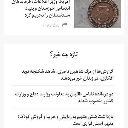
آمریکا وزیر اطلاعات، فرماندهان
انتظامی خوزستان و بنیاد
مستضعفان را تحریم کرد
۲۸ آبان ۱۳۹۹
تازه چه خبر؟
گزارش‌ها از مرگ شاهین ناصری، شاهد شکنجه نوید
افکاری، در زندان خبر می‌دهند
دو فرمانده نظامی طالبان به معاونت وزارت دفاع و وزارت
کشور منصوب شدند
بازداشت شش متهم به ربایش و خرید و فروش کودک؛
متهم اصلی فراری است