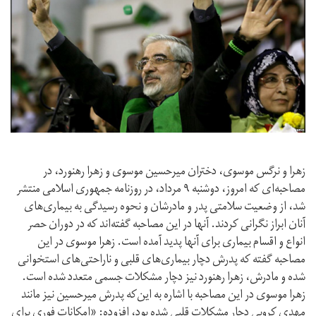
زهرا و نرگس موسوی، دختران میرحسین موسوی و زهرا رهنورد، در
مصاحبه‌ای که امروز، دوشنبه ۹ مرداد، در روزنامه جمهوری اسلامی منتشر
شد، از وضعیت سلامتی پدر و مادرشان و نحوه رسیدگی به بیماری‌های
آنان ابراز نگرانی کردند. آنها در این مصاحبه گفته‌اند که در دوران حصر
انواع و اقسام بیماری برای آنها پدید آمده است. زهرا موسوی در این
مصاحبه گفته که پدرش دچار بیماری‌های قلبی و ناراحتی‌های استخوانی
شده و مادرش، زهرا رهنورد نیز دچار مشکلات جسمی متعدد شده است.
زهرا موسوی در این مصاحبه با اشاره به این‌که پدرش میرحسین نیز مانند
مهدی کروبی دچار مشکلات قلبی شده بود، افزوده: «امکانات فوری برای