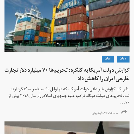
جهان
ايران
گزارش دولت آمریکا به کنگره: تحریم‌ها ۷۰ میلیارد دلار تجارت
خارجی ایران را کاهش داد
بنابر یک گزارش غیر علنی دولت آمریکا، که در اوایل ماه سپتامبر به کنگره ارائه
شد، تحریم‌های دولت دونالد ترامپ علیه جمهوری اسلامی از سال ۲۰۱۸ بیش از
۷۰...
۸ ساعت ۳۷ دقیقه پیش