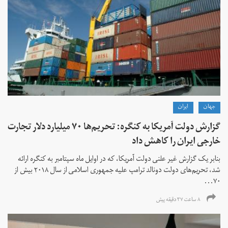
جهان
ايران
گزارش دولت آمریکا به کنگره: تحریم‌ها ۷۰ میلیارد دلار تجارت
خارجی ایران را کاهش داد
بنابر یک گزارش غیر علنی دولت آمریکا، که در اوایل ماه سپتامبر به کنگره ارائه
شد، تحریم‌های دولت دونالد ترامپ علیه جمهوری اسلامی از سال ۲۰۱۸ بیش از
۷۰...
۸ ساعت ۳۷ دقیقه پیش