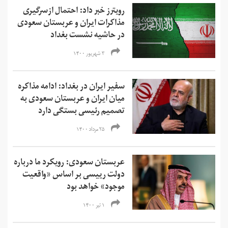
رویترز خبر داد: احتمال ازسرگیری
مذاکرات ایران و عربستان سعودی
در حاشیه نشست بغداد
۳ شهریور ۱۴۰۰
سفیر ایران در بغداد: ادامه مذاکره
میان ایران و عربستان سعودی به
تصمیم رئيسی بستگی دارد
۲۵ مرداد ۱۴۰۰
عربستان سعودی: رویکرد ما درباره
دولت رییسی بر اساس «واقعیت
موجود» خواهد بود
۱ تیر ۱۴۰۰