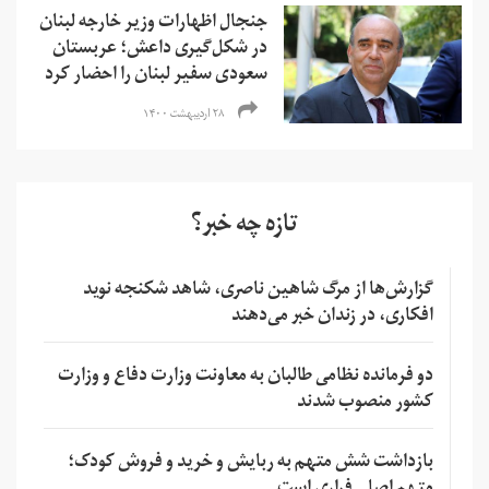
جنجال اظهارات وزیر خارجه لبنان
در شکل‌گیری داعش؛ عربستان
سعودی سفیر لبنان را احضار کرد
۲۸ اردیبهشت ۱۴۰۰
تازه چه خبر؟
گزارش‌ها از مرگ شاهین ناصری، شاهد شکنجه نوید
افکاری، در زندان خبر می‌دهند
دو فرمانده نظامی طالبان به معاونت وزارت دفاع و وزارت
کشور منصوب شدند
بازداشت شش متهم به ربایش و خرید و فروش کودک؛