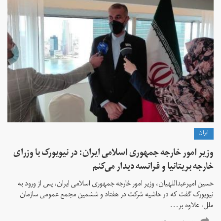
ايران
وزیر امور خارجه جمهوری اسلامی ایران: در نیویورک با وزرای
خارجه بریتانیا و فرانسه دیدار می‌کنم
حسین امیرعبداللهیان، وزیر امور خارجه جمهوری اسلامی ایران، پس از ورود به
نیویورک گفت که در حاشیه شرکت در هفتاد و ششمین مجمع عمومی سازمان
ملل، علاوه بر...