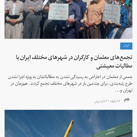
ايران
تجمع‌های معلمان و کارگران در شهرهای مختلف ایران با
مطالبات معیشتی
جمعی از معلمان در اعتراض به رسیدگی نشدن به مطالباتشان به ویژه اجرا نشدن
طرح رتبه‌بندی، برای چندمین بار در شهرهای مختلف تجمع کردند. هم‌زمان در
تهران و...
۳۶ دقیقه ۳۱ ثانیه پیش