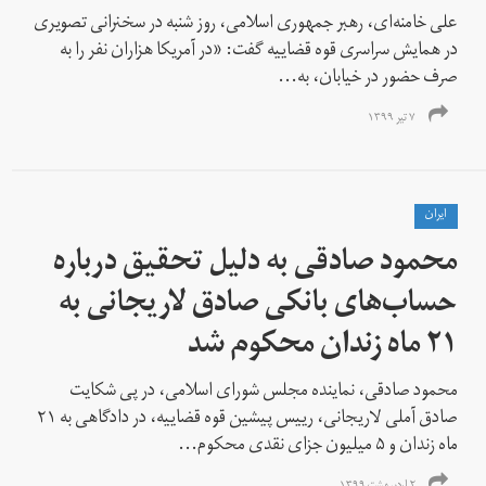
علی خامنه‌ای، رهبر جمهوری اسلامی، روز شنبه در سخنرانی تصویری
در همایش سراسری قوه قضاییه گفت:‌ «در آمریکا هزاران نفر را به
صرف حضور در خیابان، به...
۷ تیر ۱۳۹۹
ايران
محمود صادقی به دلیل تحقیق درباره
حساب‌های بانکی صادق لاریجانی به
۲۱ ماه زندان محکوم شد
محمود صادقی، نماینده مجلس شورای اسلامی، در پی شکایت
صادق آملی لاریجانی، رییس پیشین قوه قضاییه، در دادگاهی به ۲۱
ماه زندان و ۵ میلیون جزای نقدی محکوم...