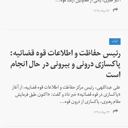
اکبر طبری، یکی از معاونین ارشد قوه...
۲۶ مرداد ۱۳۹۸
ايران
رئیس حفاظت و اطلاعات قوه قضائیه:
پاکسازی درونی و بیرونی در حال انجام
است
علی عبداللهی، رئیس مرکز حفاظت و اطلاعات قوه قضاییه، از آغاز
«پاکسازی در قوه قضائیه» خبر داد و گفت: «اکنون طبق فرمایش
مقام رهبری، پاکسازی از درون قوه...
۲۴ مرداد ۱۳۹۸