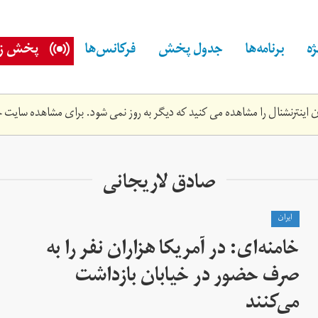
ه
برنامه‌ها
جدول پخش
فرکانس‌ها
پخش زن
اینترنشنال را مشاهده می کنید که دیگر به روز نمی شود. برای مشاهده سایت ج
صادق لاریجانی
ايران
خامنه‌ای: در آمریکا هزاران نفر را به
صرف حضور در خیابان بازداشت
می‌کنند