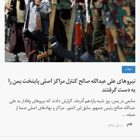
جهان
نیروهای علی عبدالله صالح کنترل مراکز اصلی پایتخت یمن را
به دست گرفتند
منابعی در یمن، روز شنبه یازدهم آذرماه، گزارش دادند که نیروهای وفادار به علی
عبدالله صالح رئیس جمهور سابق این کشور، مراکز و نهادهای اصلی صنعا از
جمله...
۱۱ آذر ۱۳۹۶