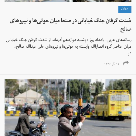
جهان
شدت گرفتن جنگ خیابانی در صنعا میان حوثی‌ها و نیروهای
صالح
رسانه‌های عربی، بامداد روز دوشنبه دوازدهم آذرماه، از شدت گرفتن جنگ خیابانی
میان عناصر گروه انصارالله وابسته به حوثی‌ها و نیروهای علی عبدالله صالح،
در...
۱۳ آذر ۱۳۹۶