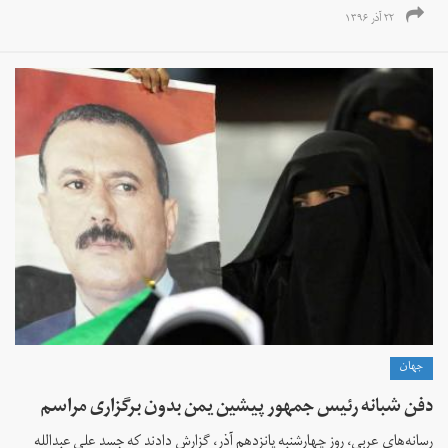
۲۲ آذر ۱۳۹۶
جهان
دفن شبانه رئیس جمهور پیشین یمن بدون برگزاری مراسم
رسانه‌های عربی، روز چهارشنبه پانزدهم آذر، گزارش دادند که جسد علی عبدالله