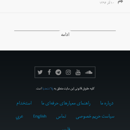
۱۰ آذر ۱۳۹۶
ادامه
کلیه حقوق قانونی این سایت متعلق به
ولانت‌مدیا
است.
درباره ما
راهنمای معیارهای حرفه‌ای ما
استخدام
سیاست حریم خصوصی
تماس
English
عربي