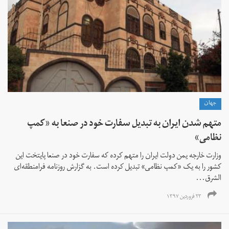
جهان
متهم شدن ایران به تبدیل سفارت خود در صنعا به «کمپ
نظامی»
وزارت خارجه یمن دولت ایران را متهم کرده که سفارت خود در صنعا پایتخت این
کشور را به یک «کمپ نظامی» تبدیل کرده است. به گزارش روزنامه فرامنطقه‌ای
الشرق...
۲۳ فروردین ۱۳۹۷