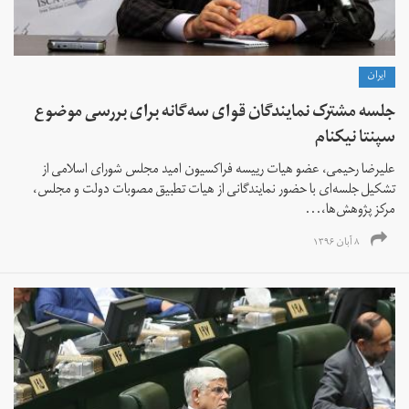
ايران
جلسه مشترک نمایندگان قوای سه‌گانه برای بررسی موضوع
سپنتا نیکنام
علیرضا رحیمی، عضو هیات رییسه فراکسیون امید مجلس شورای اسلامی از
تشکیل جلسه‌ای با حضور نمایندگانی از هیات تطبیق مصوبات دولت و مجلس،
مرکز پژوهش‌ها،...
۸ آبان ۱۳۹۶