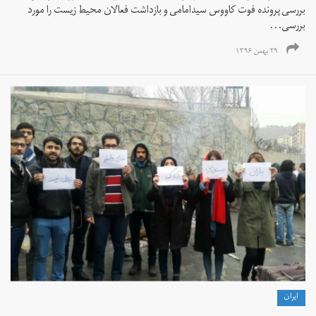
بررسی پرونده فوت کاووس سیدامامی و بازداشت فعالان محیط زیست را مورد
بررسی...
۲۹ بهمن ۱۳۹۶
ايران