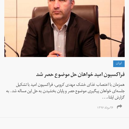
ايران
فراکسیون امید خواهان حل موضوع حصر شد
همزمان با اعتصاب غذای خشک مهدی کروبی، فراکسیون امید با تشکیل
جلسه‌ای خواهان پیگیری موضوع حصر و پایان بخشیدن به حل این مساله شد. به
گزارش ایلنا،...
۲۶ مرداد ۱۳۹۶