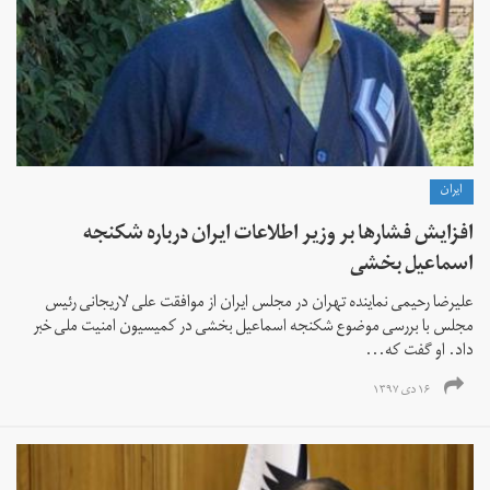
ايران
افزایش فشارها بر وزیر اطلاعات ایران درباره شکنجه
اسماعیل بخشی
علیرضا رحیمی نماینده تهران در مجلس ایران از موافقت علی لاریجانی رئيس
مجلس با بررسی موضوع شکنجه اسماعیل بخشی در کمیسیون امنیت ملی خبر
داد. او گفت که...
۱۶ دی ۱۳۹۷