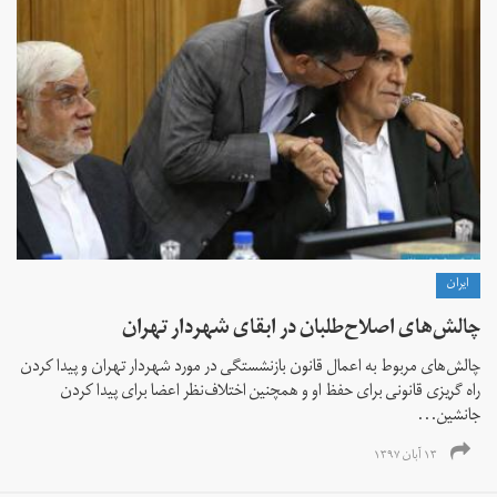
ايران
چالش‌های اصلاح‌طلبان در ابقای شهردار تهران
چالش‌های مربوط به اعمال قانون بازنشستگی در مورد شهردار تهران و پیدا کردن
راه گریزی قانونی برای حفظ او و همچنین اختلاف‌نظر اعضا برای پیدا کردن
جانشین...
۱۳ آبان ۱۳۹۷