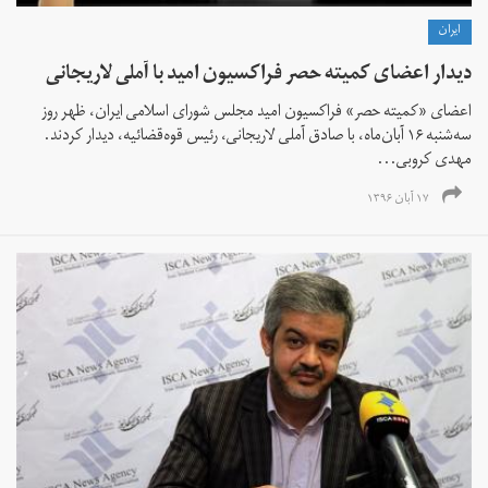
ايران
دیدار اعضای کمیته حصر فراکسیون امید با آملی لاریجانی
اعضای «کمیته حصر» فراکسیون امید مجلس شورای اسلامی ایران، ظهر روز
سه‌شنبه ۱۶ آبان‌ماه، با صادق آملی لاریجانی، رئیس قوه‌قضائیه، دیدار کردند.
مهدی کروبی...
۱۷ آبان ۱۳۹۶