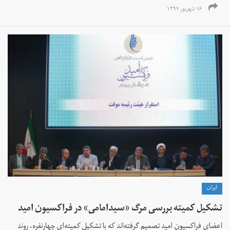
۱۶ شهریور ۱۳۹۷
ايران
تشکیل کمیته بررسی مرگ «سیدامامی» در فراکسیون امید
اعضای فراکسیون امید تصمیم گرفته‌اند که با تشکیل کمیته‌ای چهارنفره، روند