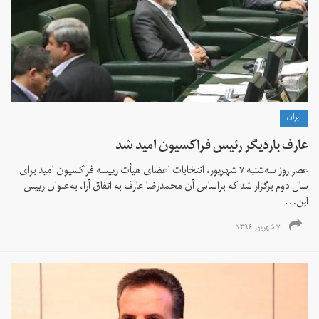
ايران
عارف باردیگر رئیس فراکسیون امید شد
عصر روز سه‌شنبه ۷ شهریور، انتخابات اعضای هیأت رییسه فراکسیون امید برای
سال دوم برگزار شد که براساس آن محمدرضا عارف به اتفاق آرا، به‌عنوان رییس
این...
۷ شهریور ۱۳۹۶