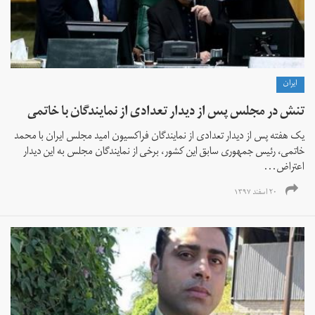
ايران
تنش در مجلس پس از دیدار تعدادی از نمایندگان با خاتمی
یک هفته پس از دیدار تعدادی از نمایندگان فراکسیون امید مجلس ایران با محمد
خاتمی، رئیس جمهوری سابق این کشور، برخی از نمایندگان مجلس به این دیدار
اعتراض...
۲۰ اسفند ۱۳۹۷