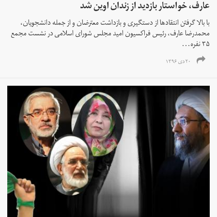
عارف، خواستار بازدید از زندان اوین شد
با بالا گرفتن انتقادها از دستگیری و بازداشت معترضان و از جمله دانشجویان،
محمدرضا عارف، رئیس فراکسیون امید مجلس شورای اسلامی در نشست مجمع
۳۵ نفره...
۲۰ دی ۱۳۹۶