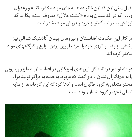
بدیل یعنی این که این خانواده ها به جای مواد مخدر، گندم و زعفران
و...، که در افغانستان به نام «کشت حلال» معروف است، بکارند که
ارزشش به مراتب کمتر از خرید و فروش مواد مخدر است.
در کنار این حکومت افغانستان و نیروهای پیمان آتلانتیک شمالی نیز
بخشی از وقت و انرژی خود را صرف از بین بردن مزارع و کارگاههای مواد
مخدر کرده اند.
در ماه نوامبر فرمانده کل نیروهای آمریکایی در افغانستان تصاویر ویدیویی
را به خبرنگاران نشان داد و گفت که مربوط به حمله به مراکز تولید مواد
مخدر متعلق به گروه طالبان است و ادعا کرد که این کارخانه‌ها از منابع
اصلی تجهیز گروه طالبان بوده است.