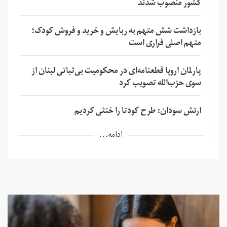
کشور منصوب شدند
بازداشت شش متهم به ربایش و خرید و فروش کودک؛
متهم اصلی فراری است
پارلمان اروپا قطعنامه‌ای در محکومیت بی‌ثباتی لبنان از
سوی حزب‌الله تصویب کرد
ارتش سودان: طرح کودتا را خنثی کردیم
ادامه...