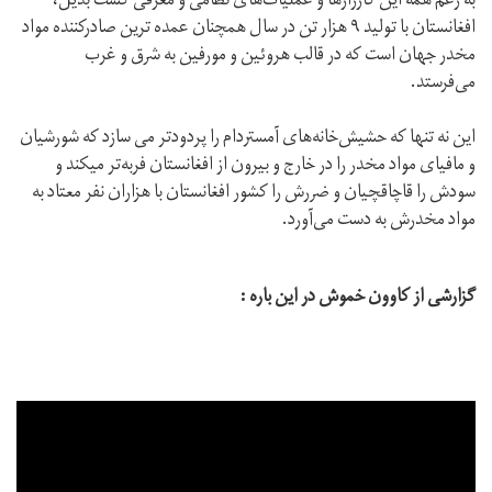
به رغم همه این کارزارها و عملیات‌های نظامی و معرفی کشت بدیل،
افغانستان با تولید ۹ هزار تن در سال همچنان عمده ترین صادرکننده مواد
مخدر جهان است که در قالب هروئین و مورفین به شرق و غرب
می‌فرستد.
این نه تنها که حشیش‌خانه‌های آمستردام را پردودتر می سازد که شورشیان
و مافیای مواد مخدر را در خارج و بیرون از افغانستان فربه‌تر میکند و
سودش را قاچاقچیان و ضررش را کشور افغانستان با هزاران نفر معتاد به
مواد مخدرش به دست می‌آورد.
گزارشی از کاوون خموش در این باره :