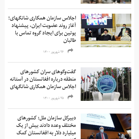
اجلاس سازمان همکاری شانگهای؛
آغاز روند عضویت ایران، پیشنهاد
پوتین برای ایجاد گروه تماس با
طالبان
۲۶ شهریور ۱۴۰۰
گفت‌وگوهای سران کشورهای
منطقه درباره افغانستان در آستانه
اجلاس سازمان همکاری شانگهای
۲۵ شهریور ۱۴۰۰
دبیرکل سازمان ملل: کشورهای
مختلف وعده دادند بیش از یک
میلیارد دلار به افغانستان کمک