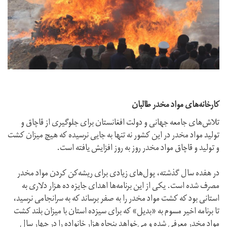
کارخانه‌های مواد مخدر طالبان
تلاش‌های جامعه جهانی و دولت افغانستان برای جلوگیری از قاچاق و
تولید مواد مخدر در این کشور نه تنها به جایی نرسیده که هیچ میزان کشت
و تولید و قاچاق مواد مخدر روز به روز افزایش یافته است.
در هفده سال گذشته، پول‌های زیادی برای ریشه‌کن کردن مواد مخدر
مصرف شده است. یکی از این برنامه‌ها اهدای جایزه ده هزار دلاری به
استانی بود که کشت مواد مخدر را به صفر برساند که به سرانجامی نرسید،
تا برنامه اخیر مسوم به «بدیل» که برای سیزده استان با میزان بلند کشت
مواد مخدر معرفی شده و می‌خواهد پنجاه هزار خانواده را در چهار سال