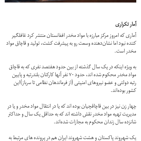
آمار تکراری
آماری که امروز مرکز مبارزه با مواد مخدر افغانستان منتشر کرد غافلگیر
کننده نبود اما نشان‌دهنده وسعت رو به پیشرفت کشت، تولید و قاچاق مواد
مخدر است.
به ویژه اینکه در یک سال گذشته از بین حدود هفتصد نفری که به قاچاق
مواد مخدر محکوم شده اند، حدود ۷۰ نفر آنها کارکنان بلندرتبه و پایین
رتبه دولتی و عضو نیروهای امنیتی (از فرماندهان نظامی تا سرباز)این
کشور بوده‌اند.
چهار زن نیز در بین قاچاقچیان بوده اند که یا در انتقال مواد مخدر و یا در
مدیریت تهیه مواد مخدر نقش داشته اند که به حداقل یک سال و حداکثر
شانزده سال زندان محکوم به مجازات شده‌اند.
یک شهروند پاکستان و هشت شهروند ایران هم در پرونده های مرتبط به