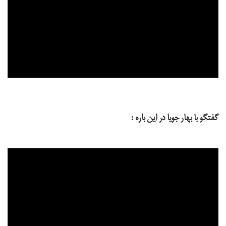
گفتگو با بهار جویا در این باره :