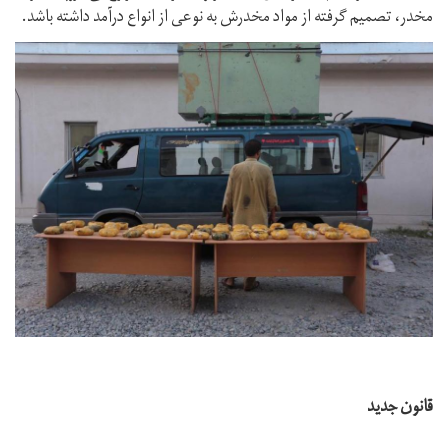
مخدر، تصمیم گرفته از مواد مخدرش به نوعی از انواع درآمد داشته باشد.
قانون جدید