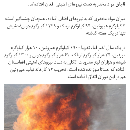
قاچاق مواد مخدر به دست نیروهای امنیتی افغان افتاده‌اند.
میزان مواد مخدری که به نیروهای افغان افتاده، همچنان چشمگیر است:
۳ کیلوگرم هیروئین، ۹۴ کیلوگرم تریاک و ۱۲۲۹ کیلوگرم چرس/حشیش
تنها در یک هفته گذشته.
در یک سال اخیر اما، تقریبا ۱۹۰۰ کیلوگرم هیروئین، ۱۰ هزار کیلوگرم
مورفین، ۲۴ هزار کیلوگرم تریاک، ۶۱ هزار کیلوگرم چرس و ۱۳۰۰ کیلوگرم
شیشه و هزاران لیتر مشروبات الکلی به دست نیروهای امنیتی افغانستان
افتاده که عمدتا سوزانده شده است. تخریب ۱۲ کارخانه تولید هیروئین
هم در این دوران اتفاق افتاده است.