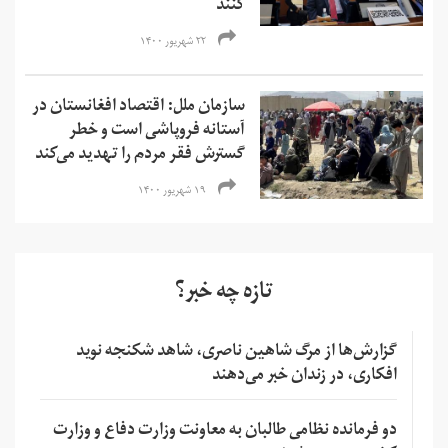
کنند
۲۲ شهریور ۱۴۰۰
سازمان ملل: اقتصاد افغانستان در
آستانه فروپاشی است و خطر
گسترش فقر مردم را تهدید می‌کند
۱۹ شهریور ۱۴۰۰
تازه چه خبر؟
گزارش‌ها از مرگ شاهین ناصری، شاهد شکنجه نوید
افکاری، در زندان خبر می‌دهند
دو فرمانده نظامی طالبان به معاونت وزارت دفاع و وزارت