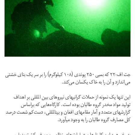
جت اف-۲۲ که بمبی ۲۵۰ پوندی (۱۰۸ کیلوگرم) را بر سر یک بنای خشتی
می‌اندازد و آن را به خاک یکسان می‌کند.
این تنها یک نمونه از حملات گرانبهای نیروهای بین المللی بر اهداف
تولید مواد مخدر گروه طالبان بوده است. کارگاه‌هایی که براساس
گزارشهای متعدد و آمار مقامهای افغان و بینالمللی، دست‌کم شصت درصد
کل مصارف گروه طالبان را به وجود میآورد.