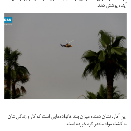
آینده پوشش دهد.
این آمار، نشان دهنده میزان بلند خانواده‌هایی است که کار و زندگی شان
به کشت مواد مخدر گره خورده است.