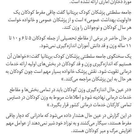
مورد دختران آماری ارائه نشده است.
جامعه سلطنتی پزشکان کودک بریتانیا گفت چاقی مفرط کودکان یک
«اولویت بهداشت عمومی» است و از پزشکان عمومی و خانواده خواست
هر سال کودکان و نوجوانان را وزن کنند.
در حال حاضر در برخی از مقاطع تحصیلی از جمله کودکان ۵ تا ۶ و ۱۰ تا
۱۱ ساله وزن و قد دانش آموزان اندازه‌گیری نمی‌شود.
یک سخنگوی جامعه سلطنتی پزشکان کودک بریتانیا گفت:«خواهان آن
هستیم که اندازه‌گیری وزن و قد کودکان در بخش‌های اولیه ارائه خدمات
درمانی تقویت شود. نقش پزشک خانواده بسیار مهم است چون کودکان به
هر حال به این پزشکان مراجعه می‌کنند.»
«در عین حال اندازه‌گیری وزن کودکان باید در تمامی بخش‌ها و مقاطع
خدمات درمانی نهادینه شود و اطلاعات مربوط به وزن کودکان در دسترس
تمامی کارکنان خدمات درمانی کشور قرار بگیرد.»
در این گزارش در عین حال هشدار داده می‌شود که مادرانی که دچار چاقی
مفرط هستند، سیگار می‌کشند و به نوزاد خود شیر نمی‌دهند از عوامل مهم
افزایش مرگ و میر کودکان هستند.