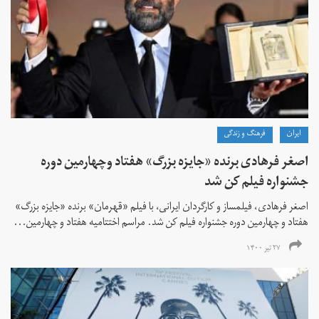
ايران
فرهنگ و زندگی
اصغر فرهادی برنده «جایزه بزرگ»‌ هفتاد‌ وچهارمین دوره
جشنواره فیلم کن شد
اصغر فرهادی، فیلمساز و کارگردان ایرانی، با فیلم «قهرمان» برنده «جایزه بزرگ»
هفتاد و چهارمین دوره جشنواره فیلم کن شد. مراسم اختتامیه هفتاد و چهارمین...
۲۷ تیر ۱۴۰۰