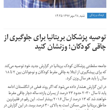
فرهنگ و زندگی
شنبه, ۲۸ مهر ۱۳۹۷ ۱۴:۳۵
توصیه پزشکان بریتانیا برای جلوگیری از
چاقی کودکان؛ وزنشان کنید
جامعه سلطنتی پزشکان کودک بریتانیا در گزارش جدید خود توصیه می‌کند
که برای پیشگیری از ابتلا به چاقی مفرط کودکان و نوجوانان بین ۲ تا ۱۸
سال را باید هر سال وزن کرد.
در این گزارش هشدار داده می‌شود که اگر روند فعلی در انگلستان ادامه
یابد تا سال ۲۰۳۰ حدود ۲۳ درصد از پسران یازده ساله دچار چاقی مفرط
خواهند شد که ۱۳ درصد از سال ۲۰۱۶ بیشتر است. این رقم در فقیرترین
مناطق بریتانیا حتی ممکن است به بالای ۳۰ درصد برسد.در این گزارش در