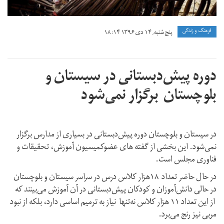
فرهنگ و زندگی
پنج شنبه, ۱۴ دی ۱۳۹۶ ۱۸:۱۴
دوره پیش‌دبستانی در سیستان و
بلوچستان برگزار نمی‌شود
در سیستان و بلوچستان دوره پیش‌دبستانی در بسیاری از مدارس برگزار
نمی‌شود. این بخشی از گفته های عضوکمیسیون آموزش، تحقیقات و
فناوری مجلس است.
در حال حاضر تعداد ۱۸هزار کلاس درس در سراسر سیستان و بلوچستان
در حالی دانش‌آموزان و کودکان پیش‌دبستانی در آن آموزش می‌بینند که
از این تعداد ۱۱ هزار کلاس نه‌تنها نیاز به ترمیم اساسی دارد، بلکه از نبود
مربی نیز رنج می‌برد.