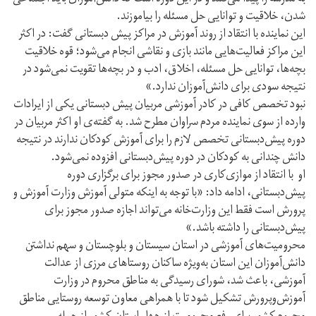
شدن، خلاقیت و توانایی حل مسئله را بیاموزند.
این نماینده با انتقاد از روند آموزش در مراکز پیش دبستانی گفت: در اکثر
این مراکز فعالیت‌هایی مانند بازی و نقاشی انجام می‌شود؛ قوه خلاقیت
بچه‌ها، توانایی حل مسئله، اخلاق، ادب و در بچه‌ها تقویت نمی‌شود در
نتیجه سودی برای دانش‌آموزان ندارد.»
نبود تخصص کافی در کادر آموزشی مربیان پیش دبستانی یکی از ایرادات
وارده از سوی نماینده مردم سراوان مطرح شد. به گفته‌ی او اکثر مربیان در
دوره پیش‌دبستانی تخصص لازم را برای آموزش کودکان ندارند در نتیجه
دانش چندانی به کودکان در دوره پیش‌دبستانی افزوده نمی‌شود.
او با انتقاد از موازی‌کاری در صدور مجوز برای برگزاری دوره
پیش‌دبستانی، ادامه داد: «با توجه به اینکه متولی آموزش وزارت آموزش و
پرورش است فقط این وزارت‌خانه می‌تواند اجازه صدور مجوز برای
پیش‌دبستانی را داشته باشد.»
محرومیت‌های آموزشی در استان سیستان و بلوچستان و سهم نداشتن
دانش‌آموزان این استان به‌ویژه ساکنان روستاهای مرزی از عدالت
آموزشی، باعث شد، شورای رسیدگی به مناطق محروم در وزارت
آموزش‌وپرورش تشکیل شود تا با همراهی معاون توسعه روستایی مناطق