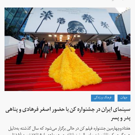
جهان
فرهنگ و زندگی
سینمای ایران در جشنواره کن با حضور اصغر فرهادی و پناهی
پدر و پسر
هفتادوچهارمین جشنواره فیلم کن در حالی برگزار می‌شود که سال گذشته به‌دلیل