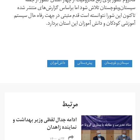
محروم کشور برای رفع محرومیت از چهار استان کشور از جمله
سیستان‌وبلوچستان تلاش شود اما براساس گزارش‌های منتشر شده
تاکنون این شورا نتوانسته است قدم مثبتی در جهت رفاه حال سیستم
آموزشی کودکان و دانش آموزان این استان بردارد.
سیستان و بلوچستان
پیش‌دبستانی
دانش‌آموزان
مرتبط
ادامه جدال لفظی وزیر بهداشت و
نماینده زاهدان
۲۲ تیر ۱۴۰۰