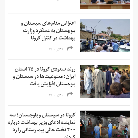
اعتراض‌ مقام‌های سیستان و
بلوچستان به عملکرد وزارت
بهداشت در کنترل کرونا
۲۱ تیر ۱۴۰۰
روند صعودی کرونا در ۲۵ استان
ایران؛ ممنوعیت‌ها در سیستان و
بلوچستان افزایش یافت
۲۰ تیر ۱۴۰۰
کرونا در سیستان و بلوچستان؛ سه
نماینده ادعای وزیر بهداشت درباره
۴۰۰ تخت خالی بیمارستانی را رد