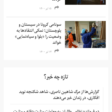
کردند
۱۵ تیر ۱۴۰۰
سونامی کرونا در سیستان و
بلوچستان؛ نمکی انتقادها به
وضعیت را «بلوا و سیاه‌نمایی‌»
خواند
۱۴ تیر ۱۴۰۰
تازه چه خبر؟
گزارش‌ها از مرگ شاهین ناصری، شاهد شکنجه نوید
افکاری، در زندان خبر می‌دهند