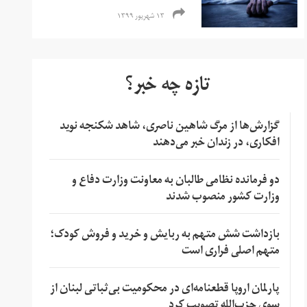
۱۳ شهریور ۱۳۹۹
تازه چه خبر؟
گزارش‌ها از مرگ شاهین ناصری، شاهد شکنجه نوید
افکاری، در زندان خبر می‌دهند
دو فرمانده نظامی طالبان به معاونت وزارت دفاع و
وزارت کشور منصوب شدند
بازداشت شش متهم به ربایش و خرید و فروش کودک؛
متهم اصلی فراری است
پارلمان اروپا قطعنامه‌ای در محکومیت بی‌ثباتی لبنان از
سوی حزب‌الله تصویب کرد