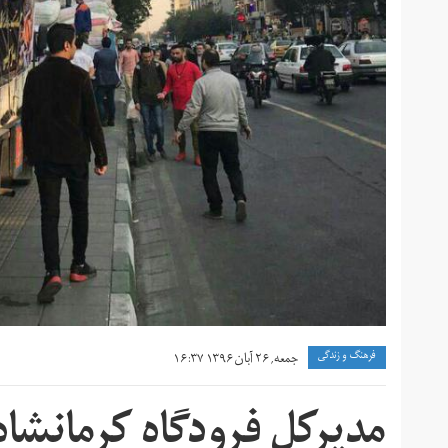
فرهنگ و زندگی
جمعه, ۲۶ آبان ۱۳۹۶ ۱۶:۳۷
مدیرکل فرودگاه ‌کرمانش