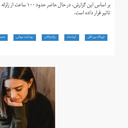
تاثیر قرار داده است.
فرودگاه بین‌الملل
کرمانشاه
زلزله‌زدگان
بهداشت جهانی
محمو