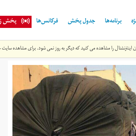
ه
برنامه‌ها
جدول پخش
فرکانس‌ها
پخش زن
اینترنشنال را مشاهده می کنید که دیگر به روز نمی شود. برای مشاهده سایت ج