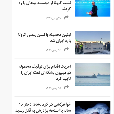
نشت کرونا از موسسه ووهان را رد
کردند
۲۱ بهمن ۱۳۹۹
اولین محموله واکسن روسی کرونا
وارد ایران شد
۱۶ بهمن ۱۳۹۹
آمریکا اقدام برای توقیف محموله
دو میلیون بشکه‌ای نفت ایران را
تایید کرد
۱۵ بهمن ۱۳۹۹
خواهرکشی در کرمانشاه؛ دختر ۱۶
ساله با اسلحه برادرش به قتل رسید