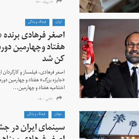
۱۲ مرداد ۱۴۰۰
ايران
فرهنگ و زندگی
اصغر فرهادی برنده «
هفتاد‌ وچهارمین دور
کن شد
اصغر فرهادی، فیلمساز و کارگردان ایر
«جایزه بزرگ» هفتاد و چهارمین دوره
اختتامیه هفتاد و چهارمین...
۲۷ تیر ۱۴۰۰
جهان
فرهنگ و زندگی
سینمای ایران در جشن