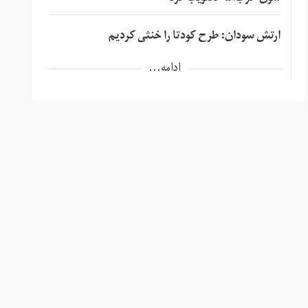
ارتش سودان: طرح کودتا را خنثی کردیم
ادامه...