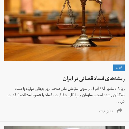
ايران
ریشه‌ها‌ی فساد قضائی در ایران
روز ۹ دسامبر (۱۸ آذر)، از سوی سازمان ملل متحد، روز جهانی مبارزه با فساد
نام‌گذاری شده است. سازمان بین‌المللی شفافیت، فساد را «سوء استفاده از قدرت
در...
۱۸ آذر ۱۳۹۶