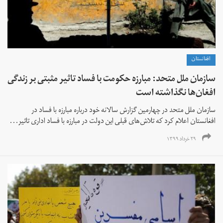
افغانستان
سازمان ملل متحد: مبارزه حکومت با فساد تاثیر مثبتی بر زندگی
افغان‌ها نگذاشته است
سازمان ملل متحد در چهارمین گزارش سالانه‌ خود درباره مبارزه با فساد در
افغانستان اعلام کرد که تلاش‌های قبلی این دولت در مبارزه با فساد اداری تاثیر...
۲۹ خرداد ۱۳۹۹