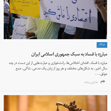
دیدگاه
مبارزه با فساد به سبک جمهوری اسلامی ایران
مبارزه با فساد، افشای اختلاس‌ها، رانت‌خواری و عبارت‌هایی از این دست در چند
سال اخیر، به شکل‌های مختلف و هر روز از زبان یک مدعی، شاکی، منبع
موثق،...
۲۴ آبان ۱۳۹۸