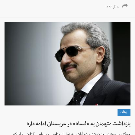
۸ آذر ۱۳۹۶
جهان
بازداشت‌ متهمان به «فساد» در عربستان ادامه دارد