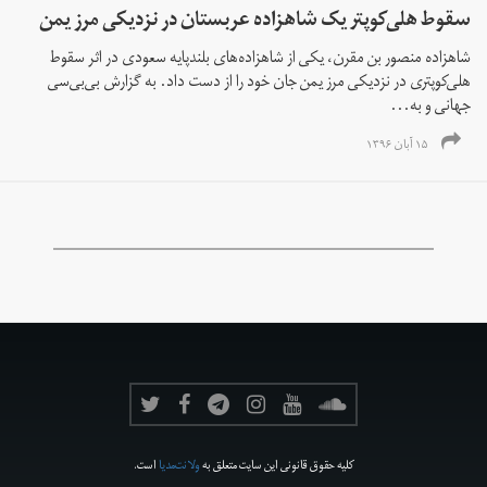
سقوط هلی‌کوپتر یک شاهزاده عربستان در نزدیکی مرز یمن
شاهزاده منصور بن مقرن، یکی از شاهزاده‌های بلندپایه سعودی در اثر سقوط
هلی‌کوپتری در نزدیکی مرز یمن جان خود را از دست داد. به گزارش بی‌بی‌سی
جهانی و به...
۱۵ آبان ۱۳۹۶
کلیه حقوق قانونی این سایت متعلق به
ولانت‌مدیا
است.