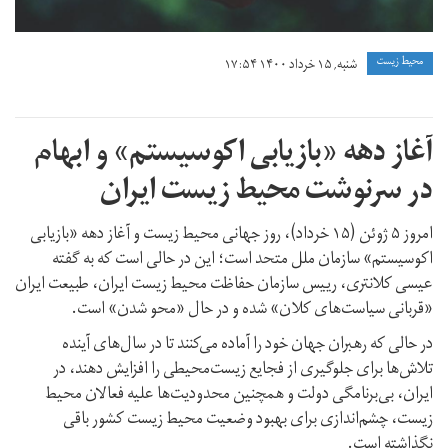
محیط زیست
شنبه, ۱۵ خرداد ۱۴۰۰ ۱۷:۵۴
آغاز دهه‌ «بازیابی اکوسیستم» و ابهام
در سرنوشت محیط زیست ایران
امروز ۵ ژوئن (۱۵ خرداد)، روز جهانی محیط زیست و آغاز دهه‌ «بازیابی
اکوسیستم» سازمان ملل متحد است؛ این در حالی است که به گفته
عیسی کلانتری، رییس سازمان حفاظت محیط زیست ایران، طبیعت ایران
«قربانی سیاست‌های کلان» شده و در حال «محو شدن» است.
در حالی که رهبران جهان خود را آماده می‌کنند تا در سال‌های آینده
تلاش‌ها برای جلوگیری از فجایع زیست‌محیطی را افزایش دهند، در
ایران، بی‌برنامگی دولت و همچنین محدودیت‌ها علیه فعالان محیط‌
زیست، چشم‌اندازی برای بهبود وضعیت محیط زیست کشور باقی
نگذاشته است.