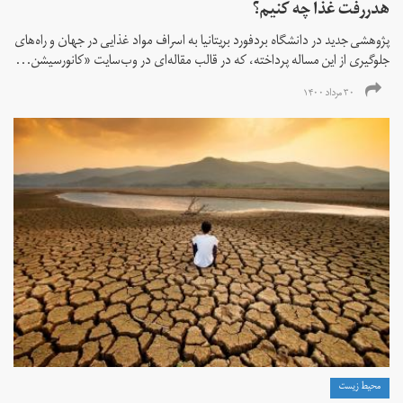
هدر‌رفت غذا چه کنیم؟
پژوهشی جدید در دانشگاه بردفورد بریتانیا به اسراف مواد غذایی در جهان و راه‌های
جلوگیری از این مساله پرداخته، که در قالب مقاله‌ای در وب‌سایت «کانورسیشن...
۳۰ مرداد ۱۴۰۰
محیط زیست