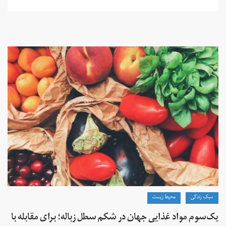
سبک زندگی
محیط زیست
یک‌سوم مواد غذایی جهان در شکم سطل زباله؛ برای مقابله با