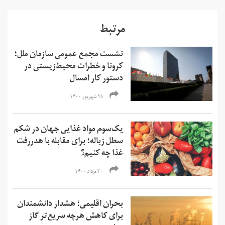
مرتبط
نشست مجمع عمومی سازمان ملل؛
کرونا و خطرات محیط‌زیستی در
دستور کار امسال
۲۸ شهریور ۱۴۰۰
یک‌سوم مواد غذایی جهان در شکم
سطل زباله؛ برای مقابله با هدر‌رفت
غذا چه کنیم؟
۳۰ مرداد ۱۴۰۰
بحران اقلیمی؛ هشدار دانشمندان
برای کاهش هرچه سریع‌تر گاز