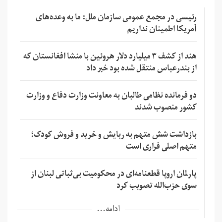
رئیسی در مجمع عمومی سازمان ملل: ما به وعده‌های
آمریکا اطمینان نداریم
هند از کشف ۳ میلیارد دلار هروئین با منشا افغانستان که
از بندرعباس منتقل شده بود خبر داد
دو فرمانده نظامی طالبان به معاونت وزارت دفاع و وزارت
کشور منصوب شدند
بازداشت شش متهم به ربایش و خرید و فروش کودک؛
متهم اصلی فراری است
پارلمان اروپا قطعنامه‌ای در محکومیت بی‌ثباتی لبنان از
سوی حزب‌الله تصویب کرد
ادامه...