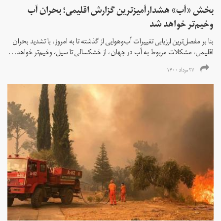
بخش «آب» هشدارآمیزترین گزارش اقلیمی؛ بحران آب
وخیم‌تر خواهد شد
بنا بر مفصل‌ترین ارزیابی تغییرات آب‌وهوایی از گذشته تا به امروز، با تشدید بحران
اقلیمی، مشکلات مربوط به آب در جهان، از خشکسالی تا سیل، وخیم‌تر خواهد...
۲۷ مرداد ۱۴۰۰