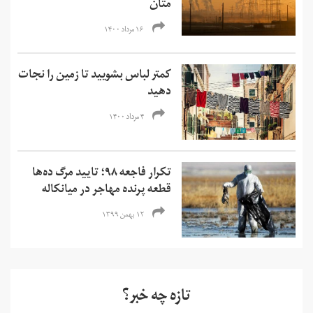
متان
۱۶ مرداد ۱۴۰۰
کمتر لباس بشویید تا زمین را نجات
دهید
۴ مرداد ۱۴۰۰
تکرار فاجعه ۹۸؛ تایید مرگ ده‌ها
قطعه پرنده مهاجر در میانکاله
۱۲ بهمن ۱۳۹۹
تازه چه خبر؟