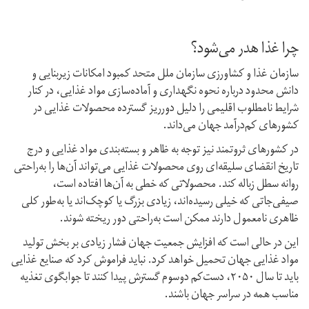
چرا غذا هدر می‌شود؟
سازمان غذا و کشاورزی سازمان ملل متحد کمبود امکانات زیربنایی و
دانش محدود درباره نحوه نگهداری و آماده‌سازی مواد غذایی، در کنار
شرایط نامطلوب اقلیمی را دلیل دور‌ریز گسترده محصولات غذایی در
کشورهای کم‌درآمد جهان می‌داند.
در کشورهای ثروتمند نیز توجه به ظاهر و بسته‌بندی مواد غذایی و درج
تاریخ انقضای سلیقه‌ای روی محصولات غذایی می‌تواند آن‌ها را به‌راحتی
روانه سطل زباله کند. محصولاتی که خطی به آن‌ها افتاده است،
صیفی‌جاتی که خیلی رسیده‎‌اند، زیادی بزرگ یا کوچک‌اند یا به‌طور کلی
ظاهری نامعمول دارند ممکن است به‌راحتی دور ریخته شوند.
این در حالی است که افزایش جمعیت جهان فشار زیادی بر بخش تولید
مواد غذایی جهان تحمیل خواهد کرد. نباید فراموش کرد که صنایع غذایی
باید تا سال ۲۰۵۰، دست‌کم دوسوم گسترش پیدا کنند تا جوابگوی تغذیه
مناسب همه در سراسر جهان باشند.