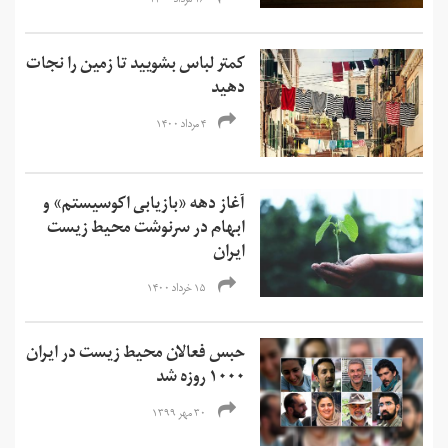
۱۶ مرداد ۱۴۰۰
کمتر لباس بشویید تا زمین را نجات
دهید
۴ مرداد ۱۴۰۰
آغاز دهه‌ «بازیابی اکوسیستم» و
ابهام در سرنوشت محیط زیست
ایران
۱۵ خرداد ۱۴۰۰
حبس فعالان محیط زیست در ایران
۱۰۰۰ روزه شد
۳۰ مهر ۱۳۹۹