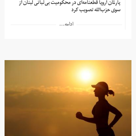
پارلمان اروپا قطعنامه‌ای در محکومیت بی‌ثباتی لبنان از
سوی حزب‌الله تصویب کرد
ادامه...