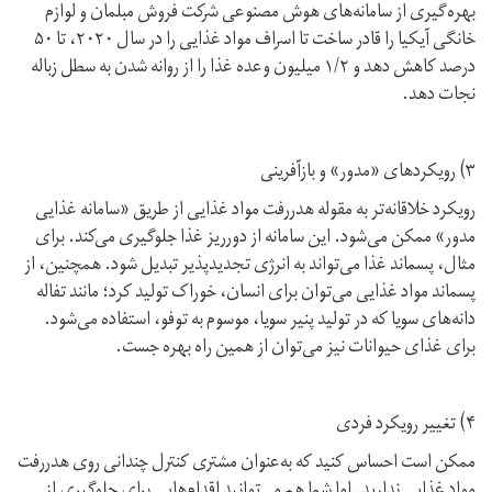
بهره‌گیری از سامانه‌های هوش مصنوعی شرکت فروش مبلمان و لوازم
خانگی آیکیا را قادر ساخت تا اسراف مواد غذایی را در سال ۲۰۲۰، تا ۵۰
درصد کاهش دهد و ۱/۲ میلیون وعده غذا را از روانه شدن به سطل زباله
نجات دهد.
۳) رویکرد‌های «مدور» و بازآفرینی
رویکرد خلاقانه‌تر به مقوله هدررفت مواد غذایی از طریق «سامانه غذایی
مدور» ممکن می‌شود. این سامانه از دورریز غذا جلوگیری می‌کند. برای
مثال، پسماند غذا می‌تواند به انرژی تجدیدپذیر تبدیل شود. همچنین، از
پسماند مواد غذایی می‌توان برای انسان، خوراک تولید کرد؛ مانند تفاله
دانه‌های سویا که در تولید پنیر سویا، موسوم به توفو، استفاده می‌شود.
برای غذای حیوانات نیز می‌توان از همین راه بهره جست.
۴) تغییر رویکرد فردی
ممکن است احساس کنید که به‌عنوان مشتری کنترل چندانی روی هدر‌رفت
مواد غذایی ندارید. اما شما هم می‌توانید اقدام‌هایی برای جلوگیری از