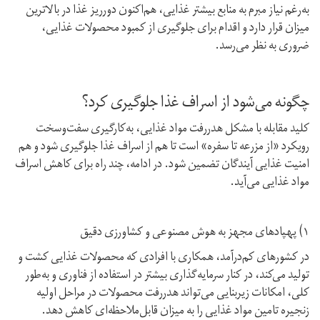
به‌رغم نیاز مبرم به منابع بیشتر غذایی، هم‌اکنون دورریز غذا در بالاترین
میزان قرار دارد و اقدام برای جلوگیری از کمبود محصولات غذایی،
ضروری به نظر می‌رسد.
چگونه می‌شود از اسراف غذا جلوگیری کرد؟
کلید مقابله با مشکل هدر‌رفت مواد غذایی، به‌کارگیری سفت‌و‌سخت
رویکرد «از مزرعه تا سفره» است تا هم از اسراف غذا جلوگیری شود و هم
امنیت غذایی آیندگان تضمین شود. در ادامه، چند راه برای کاهش اسراف
مواد غذایی می‌آید.
۱) پهپادهای مجهز به هوش مصنوعی و کشاورزی دقیق
در کشورهای کم‌درآمد، همکاری با افرادی که محصولات غذایی کشت و
تولید می‌کند، در کنار سرمایه‌گذاری بیشتر در استفاده از فناوری و به‌طور
کلی، امکانات زیربنایی می‌تواند هدررفت محصولات در مراحل اولیه
زنجیره تامین مواد غذایی را به میزان قابل‌ملاحظه‌ای کاهش دهد.