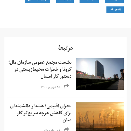
زنجیره غذا
مرتبط
نشست مجمع عمومی سازمان ملل؛
کرونا و خطرات محیط‌زیستی در
دستور کار امسال
۲۸ شهریور ۱۴۰۰
بحران اقلیمی؛ هشدار دانشمندان
برای کاهش هرچه سریع‌تر گاز
متان