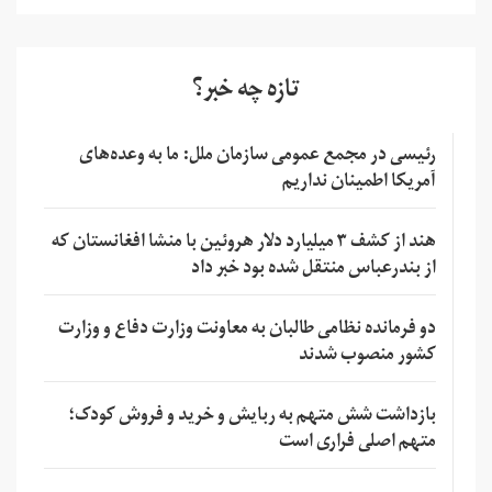
تازه چه خبر؟
رئیسی در مجمع عمومی سازمان ملل: ما به وعده‌های
آمریکا اطمینان نداریم
هند از کشف ۳ میلیارد دلار هروئین با منشا افغانستان که
از بندرعباس منتقل شده بود خبر داد
دو فرمانده نظامی طالبان به معاونت وزارت دفاع و وزارت
کشور منصوب شدند
بازداشت شش متهم به ربایش و خرید و فروش کودک؛
متهم اصلی فراری است