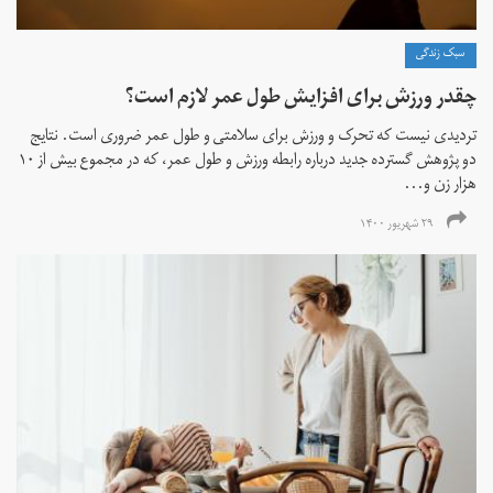
سبک زندگی
چقدر ورزش برای افزایش طول عمر لازم است؟
تردیدی نیست که تحرک و ورزش برای سلامتی و طول عمر ضروری است. نتایج
دو پژوهش گسترده جدید درباره رابطه ورزش و طول عمر، که در مجموع بیش از ۱۰
هزار زن و...
۲۹ شهریور ۱۴۰۰