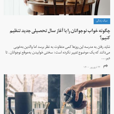
سبک زندگی
چگونه خواب نوجوانان را با آغاز سال تحصیلی جدید تنظیم
کنیم؟
شاید رفتن به مدرسه این روزها کمی متفاوت به نظر برسد اما والدین به‌خوبی
می‌دانند که یک موضوع تغییر نکرده است: سختی خوابیدن به‌موقع نوجوانان. تا
دیر‌‌...
۲۲ شهریور ۱۴۰۰