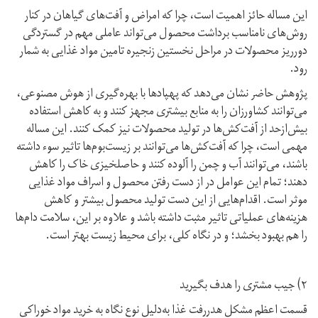
این مساله حائز اهمیت است، چرا که امراض و آفت‌های گیاهان در کنار
روش‌های نامناسب برداشت محصول می‌تواند عاملی مهم در گستردگی
دورریز محصولات در مراحل نخستین زنجیره تامین مواد غذایی به شمار
رود.
پژوهش حاضر نشان می‌دهد که پهپادها با بهره‌گیری از هوش مصنوعی،
می‌توانند کشاورزان را به منابع بیشتری مجهز کنند و به کاهش استفاده
بیش‌ازحد از آفت‌کش‌ها در تولید محصولات نیز کمک کنند. این مساله
مهمی است، چرا که آفت‌کش‌ها می‌توانند بر زیست‌بوم‌ها تاثیر سوء داشته
باشند، می‌توانند آب و چمن را آلوده کنند و حاصلخیزی خاک را کاهش
دهند؛ تمام این عوامل در از دست رفتن محصول و اسراف مواد غذایی
موثر است. اقدام‌هایی از این‌ دست تولید محصول بیشتر و کاهش
هزینه‌های عملیاتی تاثیر مثبت داشته باشد و علاوه بر این، سلامت دام‌ها
را هم بهبود بخشد؛ و در نگاه کلی، برای محیط‌ زیست بهتر است.
۲) جیب مشتری را هدف بگیرید
قسمت اعظم مشکل هدر‌رفت غذا به‌دلیل نوع نگاه به خرید مواد خوراکی