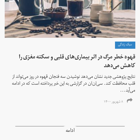
سبک زندگی
قهوه خطر مرگ در اثر بیماری‌های قلبی و سکته مغزی را
کاهش می‌دهد
نتایج پژوهشی جدید نشان می‌دهد نوشیدن سه فنجان قهوه در روز می‌تواند از
قلب محافظت کند. سی‌ان‌ان در گزارشی به این خبر پرداخته است که در ادامه
می‌آید...
۸ شهریور ۱۴۰۰
ادامه