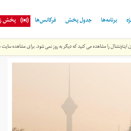
ه
برنامه‌ها
جدول پخش
فرکانس‌ها
پخش زن
اینترنشنال را مشاهده می کنید که دیگر به روز نمی شود. برای مشاهده سایت ج