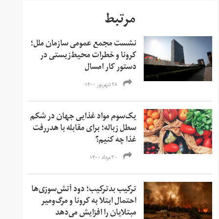
مرتبط
نشست مجمع عمومی سازمان ملل؛
کرونا و خطرات محیط‌زیستی در
دستور کار امسال
۲۸ شهریور ۱۴۰۰
یک‌سوم مواد غذایی جهان در شکم
سطل زباله؛ برای مقابله با هدر‌رفت
غذا چه کنیم؟
۳۰ مرداد ۱۴۰۰
ترکیب بدترکیب؛ دود آتش‌سوزی‌ها
احتمال ابتلا به کرونا و مرگ‌و‌میر
مبتلایان را افزایش می‌دهد