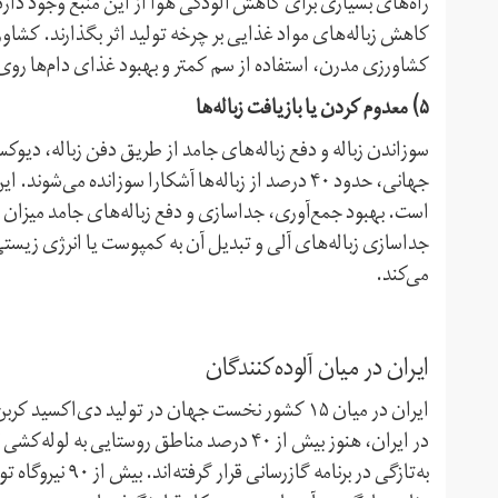
راه‌های بسیاری برای کاهش آلودگی هوا از این منبع وجود دار
کاهش زباله‌های مواد غذایی بر چرخه تولید اثر بگذارند. کشاورز
کشاورزی مدرن، استفاده از سم کمتر و بهبود غذای دام‌ها روی 
۵) معدوم کردن یا بازیافت زباله‌ها
سوزاندن زباله و دفع زباله‌های جامد از طریق دفن زباله، دیوکس
جهانی، حدود ۴۰ درصد از زباله‌ها آشکارا سوزان
است. بهبود جمع‌آوری، جداسازی و دفع زباله‌های جامد میزان 
جداسازی زباله‌های آلی و تبدیل آن به کمپوست یا انرژی زیست
می‌کند.
ایران در میان آلوده‌کنندگان
در ایران، هنوز بیش از ۴۰ درصد مناطق روستا
به‌تازگی در برنام