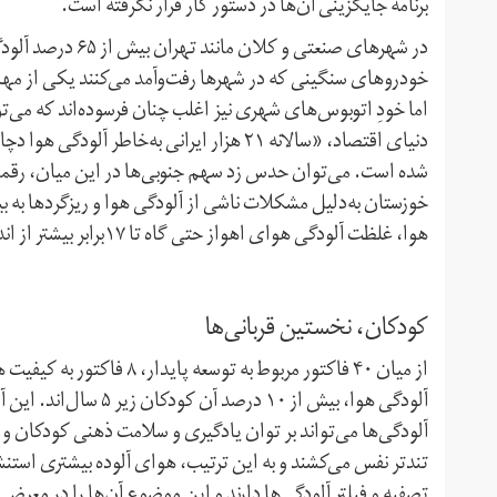
برنامه جایگزینی آن‌ها در دستور کار قرار نگرفته است.
در شهرهای صنعتی و
اما خودِ اتوبوس‌های شهری نیز اغلب چنان فرسوده‌اند که می‌تو
خوزستان به‌دلیل مشکلات ناشی از آلودگی هوا و ریزگردها به بی
هوا، غلظت آلودگی هوای اهواز حتی گاه تا ۱۷برابر بیشتر از اندازه مجاز هم گزارش شده است.»
کودکان، نخستین قربانی‌ها
از میان ۴۰ فاکتور مربوط به 
آلودگی هوا، بیش از ۱۰ 
آلودگی‌ها می‌تواند بر توان یادگیری و سلامت ذهنی کودکان و 
تندتر نفس می‌کشند و به این ترتیب، هوای آلوده بیشتری استنش
تصفیه و فیلتر آلودگی‌ها دارند و این موضوع آن‌ها را در معرض