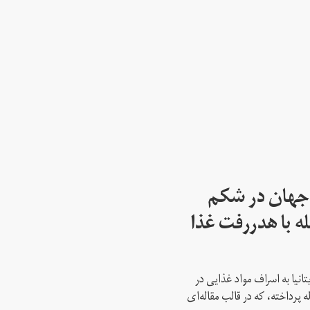
 جهان در شکم
ه با هدر‌رفت غذا
انیا به اسراف مواد غذایی در
 پرداخته، که در قالب مقاله‌ای