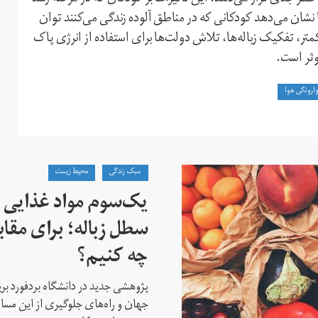
 نشان می‌دهد کودکانی که در مناطق آلوده زندگی می‌کنند توان
تر، تفکیک زباله‌ها، تلاش دولت‌ها برای استفاده از انرژی پاک
وثر است.
ارونگی هوا
سبک زندگی
محیط زیست
یک‌سوم مواد غذایی
سطل زباله؛ برای مقابل
چه کنیم؟
پژوهشی جدید در دانشگاه بردفورد بریت
جهان و راه‌های جلوگیری از این مساله