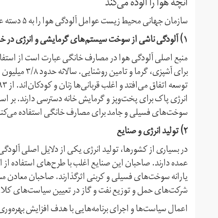
آنچه هوا را آلوده می‌کند
سازمان جهانی محیط زیست عوامل آلودگی هوا را به ۵ دسته عمده تقسیم کرده است.
۱) آلودگی ناشی از سوخت سیستم‌های گرمایشی و انرژی در خانه‌های مسکونی
منبع اصلی آلودگی هوا در مصارف خانگی عبارت است از استف
برای آشپزی، گر
سوخت‌های فسیلی و جامد برای مصارف خانگی استفاده می‌کنن
۲) تولید انرژی و صنایع
در بسیاری از کشورها، تولید انرژی یکی از دلایل اصلی آلود
عمده دارند. صاحبان این صنایع اغلب با طرح‌های استفاده از ا
یارانه سوخت‌های فسیلی و کربنی اثرگذارند. صاحبان معادن م
شرکت‌های حمل و توزیع نفت و گاز در تعیین سیاست‌های کلان د
اعمال سیاست‌ها و اجرای برنامه‌هایی با هدف افزایش بهره‌وری ان