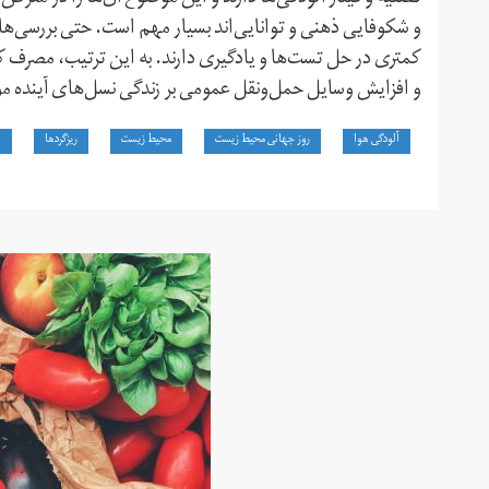
و شکوفایی ذهنی و توانایی‌اند بسیار مهم است. حتی بررسی‌ها
کمتری در حل تست‌ها و یادگیری دارند. به این ترتیب، مصرف کم
و افزایش وسایل حمل‌و‌نقل عمومی بر زندگی نسل‌های آینده م
آلودگی هوا
روز جهانی محیط زیست
محیط زیست
ریزگردها
و