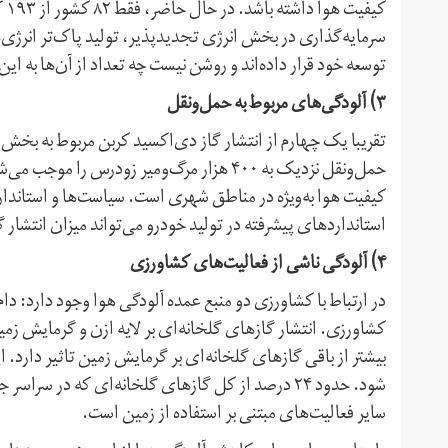
کی
سرمایه‌گذاری در بخش انرژی تجدید‌پذیر، تولید پاک‌تر انرژی‌ه
توسعه خود قرار داده‌اند و روشن نیست چه تعداد از آن‌ها به این
۳) آلودگی‌های مربوط به حمل‌و‌نقل
تقریبا یک چهارم از انتشار گاز دی‌اکسید کربن مربوط به بخش
حمل‌و‌نقل نزدیک به ۴۰۰ هزار مرگ‌و‌میر زودر
کیفیت هوا به‌ویژه در مناطق شهری است. سیاست‌ها و استاندار
استانداردهای پیشرفته در تولید خودرو می‌تواند میزان انتشار گازهای سمی خ
۴) آلودگی ناشی از فعالیت‌های کشاورزی
در ارتباط با کشاورزی دو منبع عمده آلودگی هوا وجود دارد: دام
بیشتر از باقی گازهای گلخانه‌ای بر گرمایش زمین تاثیر دارد. 
شود. حدود ۲۴ درصد از کل گازهای گلخانه‌ای که در 
سایر فعالیت‌های مبتنی بر استفاده از زمین است.