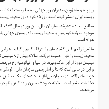
روز پنجم ماه ژوئن به‌عنوان روز جهانی محیط زیست انتخاب
زیست ایران منتشر کرده است، روز ۱۵ خرداد روز محیط زیست و از ۱۶ تا ۲۲ خرداد ماه، هفته محیط زیست نامیده شده است.
مطاب
موجودات زنده کره زمین با محیط زیست را در بستری جهانی یاد
هوا» است.
ما نمی‌توانیم نفس کشیدنمان را متوقف کنیم و کیفیت هوایی ک
هزینه‌های اقتصادی جهان می‌افزاید. داده‌های یک تحقیق نشان
دخانیات بیشتر است.
می‌دهند.