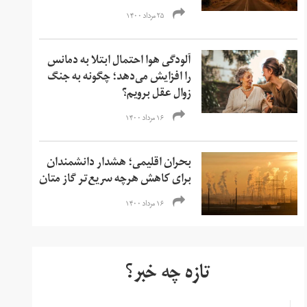
۲۵ مرداد ۱۴۰۰
آلودگی هوا احتمال ابتلا به دمانس
را افزایش می‌دهد؛ چگونه به جنگ
زوال عقل برویم؟
۱۶ مرداد ۱۴۰۰
بحران اقلیمی؛ هشدار دانشمندان
برای کاهش هرچه سریع‌تر گاز متان
۱۶ مرداد ۱۴۰۰
تازه چه خبر؟