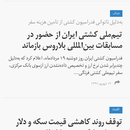
ورزش
به‌دلیل ناتوانی فدراسیون کشتی از تامین هزینه سفر
تیم‌ملی کشتی ایران از حضور در
مسابقات بین‌المللی بلاروس بازماند
فدراسیون کشتی ایران روز دوشنبه ۱۹ مردادماه، اعلام کرد که به‌دلیل
چندبرابر شدن نرخ ارز و تخصیص داده‌نشدن ارز ازسوی بانک مرکزی،‌
سفر تیم‌ملی کشتی فرنگی...
۱۹ شهریور ۱۳۹۷
اقتصاد
توقف روند کاهشی قیمت سکه و دلار