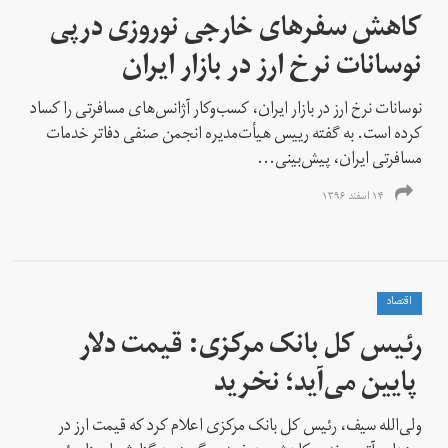
کاهش سفرهای خارجی نوروزی درپی
نوسانات نرخ ارز در بازار ایران
​نوسانات نرخ ارز در بازار ایران، کسب‌وکار آژانس‌های مسافرتی را کساد
کرده است. به گفته‌ رییس هیأت‌مدیره انجمن صنفی دفاتر خدمات
مسافرتی ایران، پیش‌بینی...
۱۴ اسفند ۱۳۹۶
اقتصاد
رئیس کل بانک مرکزی: قیمت دلار
پایین می‌آید؛ نخرید
ولی‌الله سیف، رئیس کل بانک مرکزی اعلام کرد که قیمت ارز در