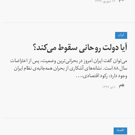
۱۷ شهریور ۱۳۹۷
ايران
آیا دولت روحانی سقوط می‌کند؟
می‌توان گفت ایران امروز در بحرانی‌ترین وضعیت، پس از اعتراضات
سال ۸۸ است. نشانه‌های آشکاری از بحران همه‌جانبه‌ی نظام ایران
وجود دارد: رکود اقتصادی،...
۸ تیر ۱۳۹۷
اقتصاد