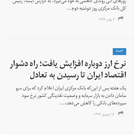
روزهای آتی روندی کاهشی به خود می‌گیرد. به گزارش ایسنا، رئیس
کل بانک مرکزی روز دوشنبه دوم...
۲ بهمن ۱۳۹۶
اقتصاد
نرخ ارز دوباره افزایش یافت؛ راه دشوار
اقتصاد ایران تا رسیدن به تعادل
یک هفته پس از این‌که بانک مرکزی ایران اعلام کرد که برای سرو
سامان دادن به بازار سرمایه و وضعیت نقدینگی کشور نرخ سود
سپرده‌های بانکی را کاهش می‌دهد،...
۱۶ شهریور ۱۳۹۶