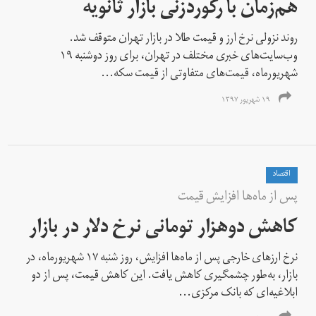
هم‌زمان با رکوردزنی بازار ثانویه
روند نزولی نرخ ارز و قیمت طلا در بازار تهران متوقف شد.
وب‌سایت‌های خبری مختلف در تهران، برای روز دوشنبه ۱۹
شهریورماه، قیمت‌های متفاوتی از قیمت سکه...
۱۹ شهریور ۱۳۹۷
اقتصاد
پس از ماه‌ها افزایش قیمت
کاهش دوهزار تومانی نرخ دلار در بازار
نرخ ارزهای خارجی پس از ماه‌ها افزایش، روز شنبه ۱۷ شهریورماه، در
بازار، به‌طور چشمگیری کاهش یافت. این کاهش قیمت، پس از دو
ابلاغیه‌ای که بانک مرکزی...