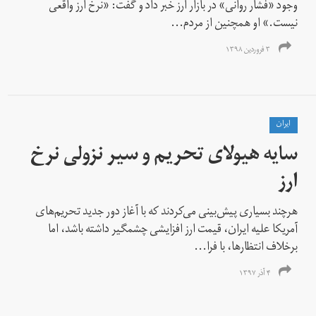
وجود «فشار روانی» در بازار ارز خبر داد و گفت: «نرخ ارز واقعی
نیست.» او همچنین از مردم...
۳ فروردین ۱۳۹۸
ايران
سایه هیولای تحریم و سیر نزولی نرخ
ارز
هرچند بسیاری پیش‌بینی می‌کردند که با آغاز دور جدید تحریم‌های
آمریکا علیه ایران، قیمت ارز افزایشی چشمگیر داشته باشد، اما
بر‌خلاف انتظارها، با فرا...
۴ آذر ۱۳۹۷