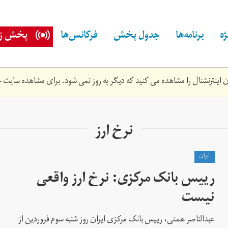
ه
برنامه‌ها
جدول پخش
فرکانس‌ها
پخش زن
اینترنشنال را مشاهده می کنید که دیگر به روز نمی شود. برای مشاهده سایت ج
نرخ ارز
ايران
رییس بانک مرکزی: نرخ ارز واقعی
نیست
عبدالناصر همتی، رییس بانک مرکزی ایران روز شنبه سوم فروردین از