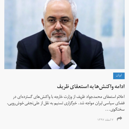
ايران
ادامه واکنش‌ها به استعفای ظریف
اعلام استعفای محمدجواد ظریف از وزارت خارجه با واکنش‌های گسترده‌ای در
فضای سیاسی ایران مواجه شد. خبرگزاری تسنیم به نقل از علی‌نجفی خوش‌رویی،
سخنگوی...
۷ اسفند ۱۳۹۷