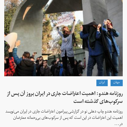
جهان
ايران
روزنامه هندو: اهمیت اعتراضات جاری در ایران بروز آن پس از
سرکوب‌های گذشته است
روزنامه هندو چاپ دهلی نو در گزارشی پیرامون اعتراضات جاری در ایران می‌نویسد
اهمیت این اعتراضات در این است که پس از سرکوب‌های بی‌رحمانه معترضان
در...