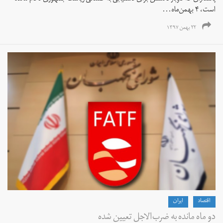
است، ۴ بهمن‌ماه...
۲۲ بهمن ۱۳۹۷
اقتصاد
ايران
دو ماه مانده به ضرب‌الاجل تعیین شده