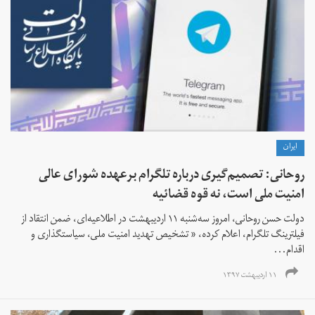
ايران
روحانی: تصمیم‌گیری درباره تلگرام برعهده شورای عالی
امنیت ملی است، نه قوه قضائیه
دولت حسن روحانی، امروز سه‌شنبه ۱۱ اردیبهشت در اطلاعیه‌ای، ضمن انتقاد از
فیلترینگ تلگرام، اعلام کرده، « تشخیص تهدید امنیت ملی، سیاستگذاری و
اقدام...
۱۱ اردیبهشت ۱۳۹۷