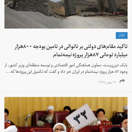
ايران
تاکید مقام‌های دولتی بر ناتوانی در تامین بودجه ۸۰۰هزار
میلیارد تومانی ۸۷هزار پروژه نیمه‌تمام
بابک دین‌پرست، معاون هماهنگی امور اقتصادی و توسعه منطقه‌ای وزیر کشور، از
وجود ۸۷ هزار پروژه نیمه‌تمام در ایران خبر داد و گفت که تکمیل این پروژه‌ها که...
۱۷ بهمن ۱۳۹۸