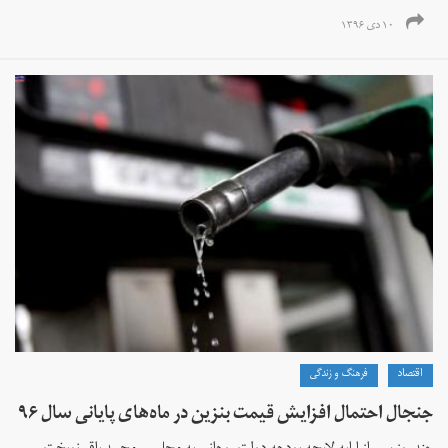
۱۰ دی ۱۳۹۶
اقتصاد
فرهنگ و زندگی
جنجال احتمال افزایش قیمت بنزین در ماه‌های پایانی سال ۹۶