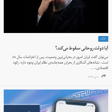
ايران
آیا دولت روحانی سقوط می‌کند؟
می‌توان گفت ایران امروز در بحرانی‌ترین وضعیت، پس از اعتراضات سال ۸۸
است. نشانه‌های آشکاری از بحران همه‌جانبه‌ی نظام ایران وجود دارد: رکود
اقتصادی،...
۸ تیر ۱۳۹۷