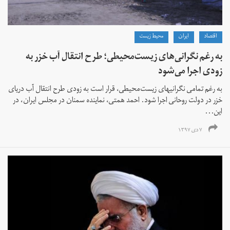
اقتصاد
ايران
محیط زیست
به رغم نگرانی‌های زیست‌محیطی؛ طرح انتقال آب خزر به
زودی اجرا می‌شود
به رغم تمامی نگرانیهای زیست‌محیطی، قرار است به زودی طرح انتقال آب دریای
خزر در دولت روحانی اجرا شود. احمد همتی، نماینده سمنان در مجلس ایران، در
این...
۷ دی ۱۳۹۷