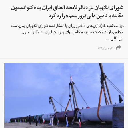
شورای نگهبان بار دیگر لایحه الحاق ایران به «کنوانسیون
مقابله با تامین مالی تروریسم» را رد کرد
روز سه‌شنبه خبرگزاری‌های داخلی ایران با انتشار نامه شورای نگهبان به ریاست
مجلس، از رد مجدد مصوبه مجلس برای پیوستن ایران به «کنوانسیون
بین‌المللی...
۱۲ دی ۱۳۹۷