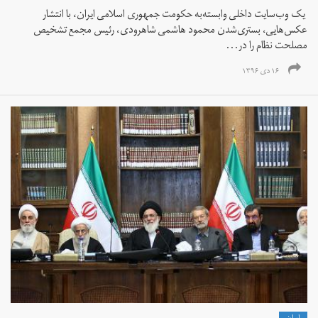
​ یک وب‌سایت داخلی وابسته‌به حکومت جمهوری اسلامی ایران، با انتشار
عکس‌هایی، بستری‌شدن محمود هاشمی شاهرودی،‌ رئیس مجمع تشخیص
مصلحت نظام را در...
۱۶ دی ۱۳۹۶