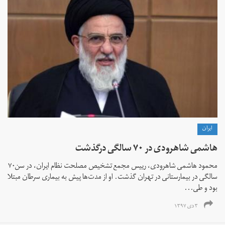
ايران
هاشمی شاهرودی در ۷۰ سالگی درگذشت
محمود هاشمی شاهرودی، رییس مجمع تشخیص مصلحت نظام ایران، در سن۷۰
سالگی در بیمارستانی در تهران گذشت. او از مدت‌ها پیش به بیماری سرطان مبتلا
بود و طی...
۳ دی ۱۳۹۷