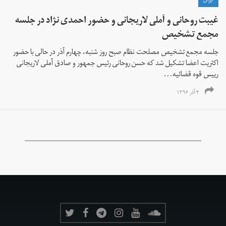
ايران
غیبت روحانی و آملی لاریجانی و حضور احمدی نژاد در جلسه
مجمع تشخیص
جلسه مجمع تشخیص مصلحت نظام صبح روز شنبه، چهارم آذر در حالی با حضور
اکثریت اعضا تشکیل شد که حسن روحانی رئیس جمهور و صادق آملی لاریجانی
رییس قوه قضائیه...
۴ آذر ۱۳۹۶