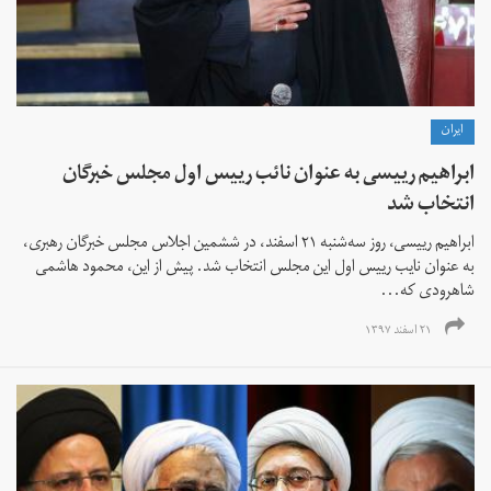
ايران
ابراهیم رییسی به عنوان نائب رییس اول مجلس خبرگان
انتخاب شد
ابراهیم رییسی، روز سه‌شنبه ۲۱ اسفند، در ششمین اجلاس مجلس خبرگان رهبری،
به عنوان نایب رییس اول این مجلس انتخاب شد. پیش از این، محمود هاشمی
شاهرودی که...
۲۱ اسفند ۱۳۹۷