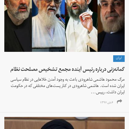
ايران
گمانه‌زنی درباره رئیس آینده مجمع تشخیص مصلحت نظام
مرگ محمود هاشمی شاهرودی باعث به وجود آمدن خلاهایی در نظام سیاسی
ایران شده است. هاشمی شاهرودی در کنار پست‌های مختلفی که در حکومت
ایران داشت،‌ رییس...
۶ دی ۱۳۹۷