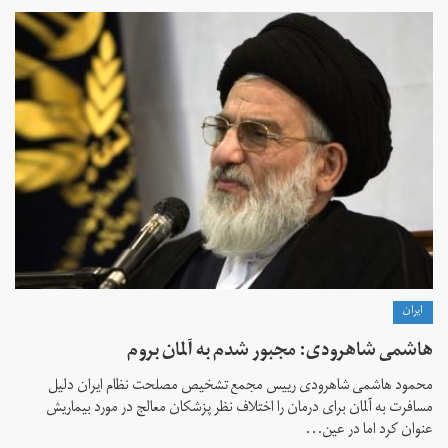
ايران
هاشمی شاهرودی: مجبور شدم به آلمان بروم
محمود هاشمی شاهرودی رییس مجمع تشخیص مصلحت نظام ایران دلیل
مسافرت به آلمان برای درمان را اختلاف نظر پزشکان معالج در مورد بیماریش
عنوان کرد اما در عین...