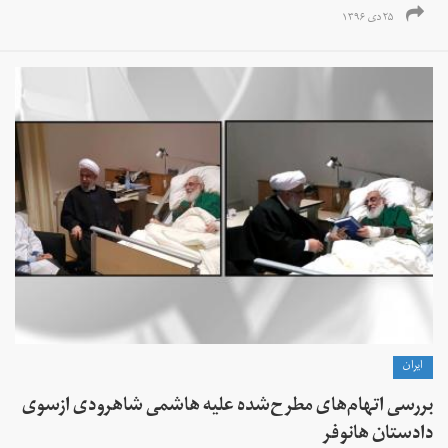
۲۵ دی ۱۳۹۶
ايران
بررسی اتهام‌های مطرح‌شده علیه هاشمی شاهرودی ازسوی
دادستان هانوفر