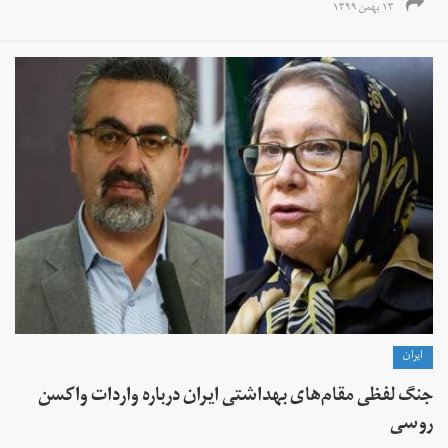
۱۳ بهمن ۱۳۹۹
ايران
جنگ لفظی مقام‌های بهداشتی ایران درباره واردات واکسن
روسی