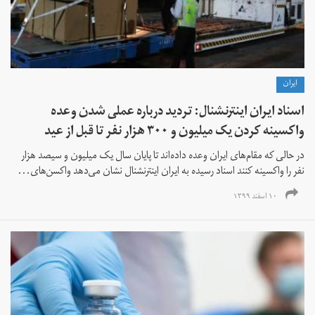
ايران
اسناد ایران اینترنشنال: تردید درباره عملی شدن وعده
واکسینه کردن یک‌ میلیون و ۳۰۰ هزار نفر تا قبل از عید
در حالی که مقام‌های ایران وعده داده‌اند تا پایان سال یک میلیون و سیصد هزار
نفر را واکسینه کنند اسناد رسیده به ایران اینترنشنال نشان می‌دهد واکسن‌های...
۱۰ اسفند ۱۳۹۹