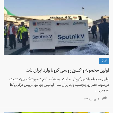
ايران
اولین محموله واکسن روسی کرونا وارد ایران شد
اولین محموله واکسن کرونای ساخت روسیه که با نام «اسپوتنیک وی» شناخته
می‌شود، عصر روز پنجشنبه وارد ایران شد. کیانوش جهانپور، رییس مرکز روابط
عمومی...
۱۶ بهمن ۱۳۹۹