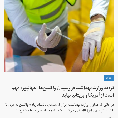
ايران
تردید وزارت بهداشت در رسیدن واکسن‌ها؛ جهانپور: مهم
است از آمریکا و بریتانیا نیاید
در حالی که معاون وزارت بهداشت ایران از رسیدن «تعداد زیاد» واکسن به ایران تا
پایان سال جاری ابراز ناامیدی می‌کند، یک عضو ستاد ملی مقابله با کرونا از...