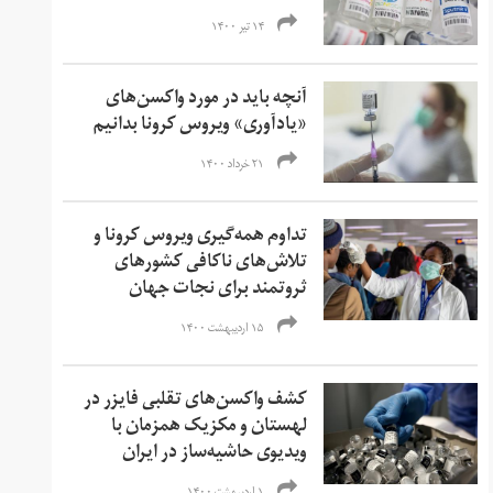
۱۴ تیر ۱۴۰۰
آنچه باید در مورد واکسن‌های
«یادآوری» ویروس کرونا بدانیم
۲۱ خرداد ۱۴۰۰
تداوم همه‌گیری ویروس کرونا و
تلاش‌های ناکافی کشورهای
ثروتمند برای نجات جهان
۱۵ اردیبهشت ۱۴۰۰
کشف واکسن‌های تقلبی فایزر در
لهستان و مکزیک همزمان با
ویدیوی حاشیه‌ساز در ایران