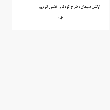
ارتش سودان: طرح کودتا را خنثی کردیم
ادامه...