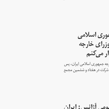
هوری اسلامی
وزرای خارجه
ار می‌کنم
ارجه جمهوری اسلامی ایران، پس
ه شرکت در هفتاد و ششمین مجمع
می آژانس: ایران