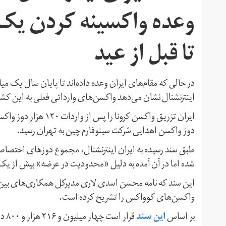
تا قبل از عید
در حالی که مقام‌های ایران وعده داده‌اند تا پایان سال یک میلی
اینترنشنال نشان می‌دهد واکسن‌های وارداتی فعلی به این کشور فقط برای واکسینه‌ ک
دوز واکسن اهدایی شرکت سینوفارم چین به تهران رسید.
شده اما در آن آمده به دلیل «محدودیت در عرضه» بیش از یک 
این سند که نامه محسن اسدی لاری مدیرکل همکاری‌های بین‌
واکسن‌‌های کوواکس را تشریح کرده است.
این سند
بر اساس
قرار است چهار میلیون و ۲۱۶ هزار و ۸۰۰ دوز از این واکسن به ایران تحویل داده شود.