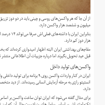
از آن جا که هر واکسن‌های روسی و چینی باید در دو دوز تزریق
میلیون و ششصد هزار واکسن دارد.
هزار دوز کم دارد.
مقام‌های بهداشتی ایران البته اظهار امیدواری کرده‌اند که
قبل عید تحویل بگیرند اما درباره جزییات آن اطلاعاتی منتشر
واکسن‌های تولید داخل
ایران در کنار واردات واکسن روی ۹ بر
انستیتو رازی به مرحله آزمایش انسانی رسیده‌اند. از دید م
دارد.
برای مثال گفته می‌شود که ایران توان ساخت واکسن بر اساس 