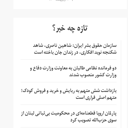
۱ اردیبهشت ۱۴۰۰
تازه چه خبر؟
سازمان حقوق بشر ایران: شاهین ناصری، شاهد
شکنجه نوید افکاری، در زندان جان باخته است
دو فرمانده نظامی طالبان به معاونت وزارت دفاع و
وزارت کشور منصوب شدند
بازداشت شش متهم به ربایش و خرید و فروش کودک؛
متهم اصلی فراری است
پارلمان اروپا قطعنامه‌ای در محکومیت بی‌ثباتی لبنان از
سوی حزب‌الله تصویب کرد