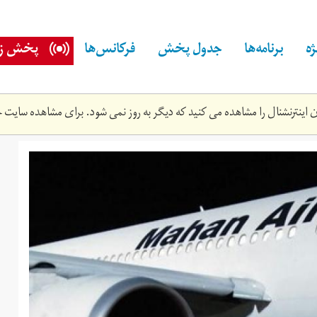
ه
برنامه‌ها
جدول پخش
فرکانس‌ها
پخش زن
اینترنشنال را مشاهده می کنید که دیگر به روز نمی شود. برای مشاهده سایت ج