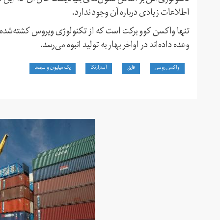
اطلاعات زیادی درباره آن وجود ندارد.
تنها واکسن کوو برکت است که از تکنولوژی ویروس کشته‌شده 
وعده‌ داده‌اند در اواخر بهار به تولید انبوه می‌رسد.
واکسن روسی
فایزر
آسترازنکا
یک میلیون و سیصد