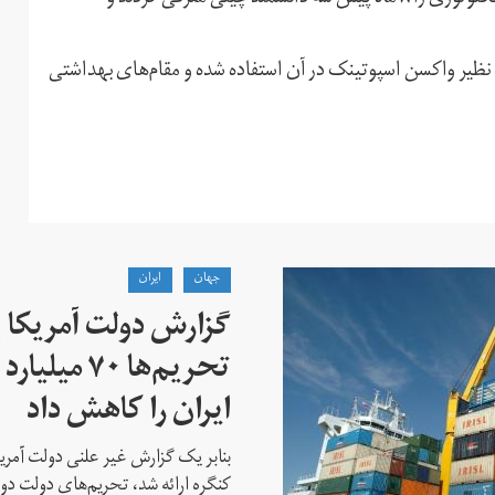
نظیر واکسن اسپوتینک در آن استفاده شده و مقام‌های بهداشتی
جهان
ايران
گزارش دولت آمریکا ب
تحریم‌ها ۷۰
ایران را کاهش داد
بنابر یک گزارش غیر علنی دولت آمریکا
کنگره ارائه شد، تحریم‌های دولت دو