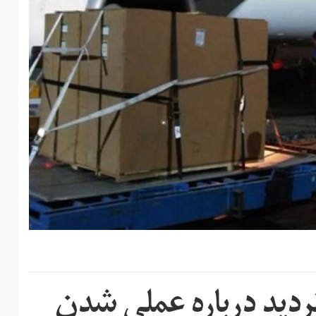
 تردید درباره عملی شدن