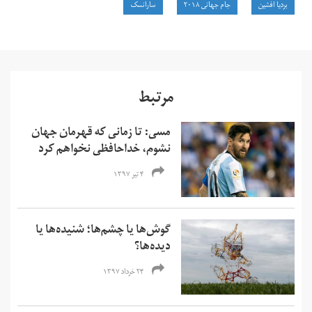
بردیا افشین
جام‌ جهانی ۲۰۱۸
سارانسک
مرتبط
مسی: تا زمانی که قهرمان جهان
نشوم، خداحافظی نخواهم کرد
۴ تیر ۱۳۹۷
گوش‌ها یا چشم‌ها؛ شنیده‌ها یا
دیده‌ها؟
۲۴ خرداد ۱۳۹۷