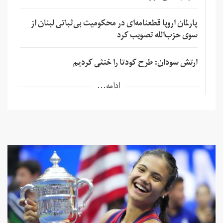
پارلمان اروپا قطعنامه‌ای در محکومیت بی‌ثباتی لبنان از
سوی حزب‌الله تصویب کرد
ارتش سودان: طرح کودتا را خنثی کردیم
ادامه...