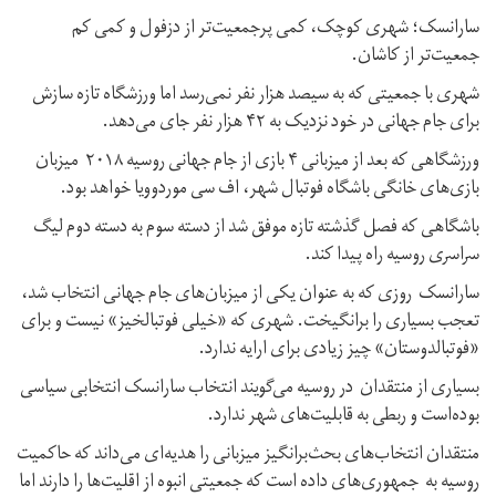
سارانسک؛ شهری کوچک، کمی‌ پرجمعیت‌تر از دزفول و کمی کم
جمعیت‌تر از کاشان.
شهری با جمعیتی که به سیصد هزار نفر نمی‌‌رسد اما ورزشگاه تازه سازش
برای جام جهانی‌ در خود نزدیک به ۴۲ هزار نفر جای می‌دهد.
ورزشگاهی که بعد از میزبانی ۴ بازی از جام جهانی‌ روسیه ۲۰۱۸ میزبان
بازی‌های خانگی باشگاه فوتبال شهر، اف سی‌ موردوویا خواهد بود.
باشگاهی که فصل گذشته تازه موفق شد از دسته سوم به دسته دوم لیگ
سراسری روسیه راه پیدا کند.
سارانسک روزی که به عنوان یکی‌ از میزبان‌های جام جهانی‌ انتخاب شد،
تعجب بسیاری را برانگیخت. شهری که «خیلی فوتبالخیز» نیست و برای
«فوتبالدوستان» چیز زیادی برای ارایه ندارد.
بسیاری از منتقدان در روسیه می‌‌گویند انتخاب سارانسک انتخابی سیاسی
بوده‌است و ربطی به قابلیت‌های شهر ندارد.
منتقدان انتخاب‌های بحث‌برانگیز میزبانی را هدیه‌ای می‌داند که حاکمیت
روسیه به جمهوری‌های داده‌ است که جمعیتی انبوه از اقلیت‌ها را دارند اما