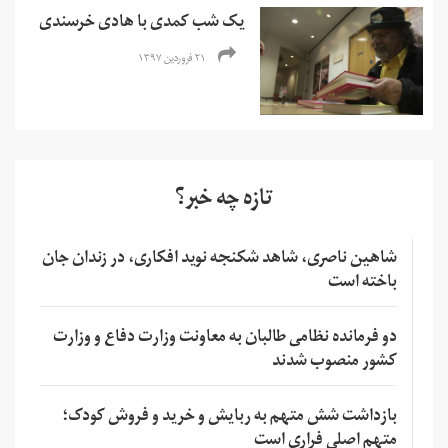
یک شب کمدی با هادی خرسندی
۲۱ فروردین ۱۳۹۷
تازه چه خبر؟
شاهین ناصری، شاهد شکنجه نوید افکاری، در زندان جان
باخته است
دو فرمانده نظامی طالبان به معاونت وزارت دفاع و وزارت
کشور منصوب شدند
بازداشت شش متهم به ربایش و خرید و فروش کودک؛
متهم اصلی فراری است