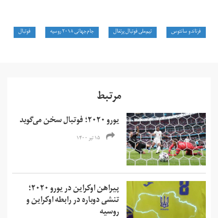
فرناندو سانتوس
تیم‌ملی فوتبال پرتغال
جام‌جهانی ۲۰۱۸ روسیه
فوتبال
مرتبط
یورو ۲۰۲۰؛ فوتبال سخن می‌گوید
۱۵ تیر ۱۴۰۰
پیراهن اوکراین در یورو ۲۰۲۰؛
تنشی دوباره در رابطه اوکراین و
روسیه