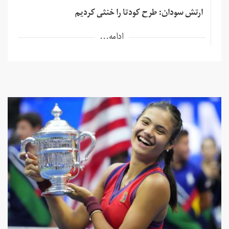
ارتش سودان: طرح کودتا را خنثی کردیم
ادامه...