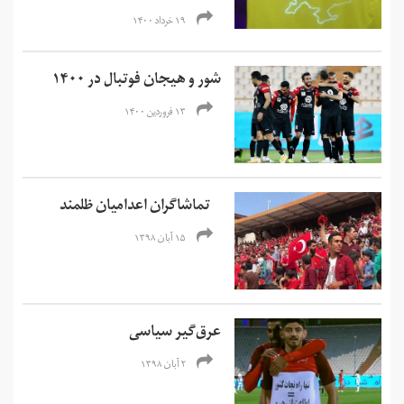
۱۹ خرداد ۱۴۰۰
شور و هیجان فوتبال در ۱۴۰۰
۱۳ فروردین ۱۴۰۰
تماشاگران اعدامیان ظلمند
۱۵ آبان ۱۳۹۸
عرق­‌گیر سیاسی
۲ آبان ۱۳۹۸