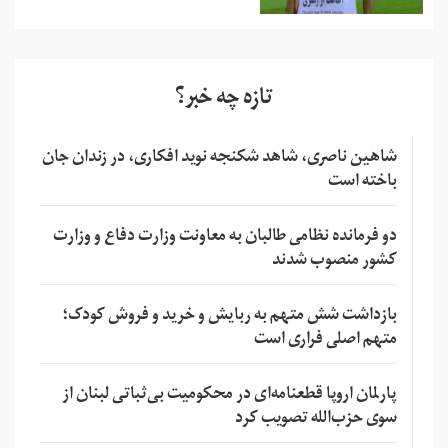
تازه چه خبر؟
شاهین ناصری، شاهد شکنجه نوید افکاری، در زندان جان
باخته است
دو فرمانده نظامی طالبان به معاونت وزارت دفاع و وزارت
کشور منصوب شدند
بازداشت شش متهم به ربایش و خرید و فروش کودک؛
متهم اصلی فراری است
پارلمان اروپا قطعنامه‌ای در محکومیت بی‌ثباتی لبنان از
سوی حزب‌الله تصویب کرد