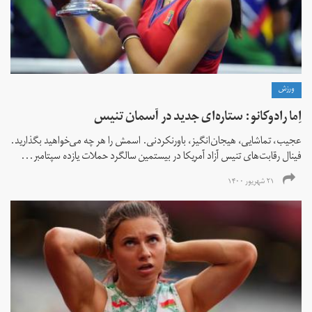
ورزش
اِما رادوکانو: ستاره‌ای جدید در آسمان تنیس
عجیب، تماشایی، هیجان‌انگیز، باورنکردنی. اسمش را هر چه می‌خواهید بگذارید.
فینال رقابت‌های تنیس آزاد آمریکا در بیستمین سالگرد حملات یازده سپتامبر...
۲۱ شهریور ۱۴۰۰