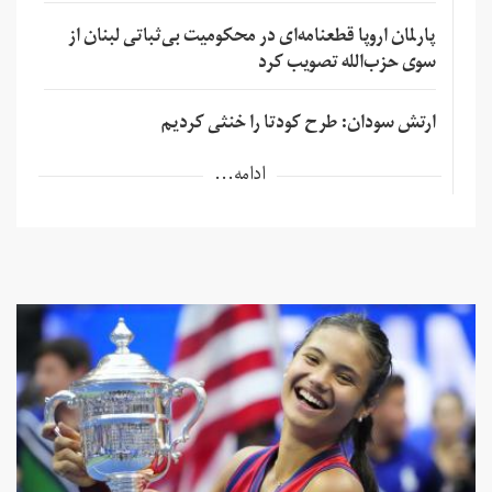
پارلمان اروپا قطعنامه‌ای در محکومیت بی‌ثباتی لبنان از
سوی حزب‌الله تصویب کرد
ارتش سودان: طرح کودتا را خنثی کردیم
ادامه...