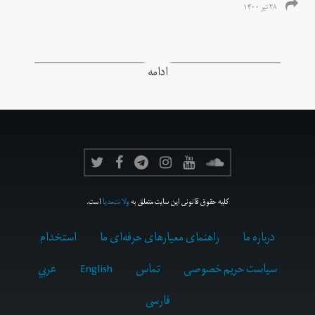
۲۸ تیر ۱۴۰۰
ادامه
کلیه حقوق قانونی این سایت متعلق به
ولانت‌مدیا
است.
درباره ما
راهنمای معیارهای حرفه‌ای ما
استخدام
سیاست حریم خصوصی
تماس
English
عربي
فارسى