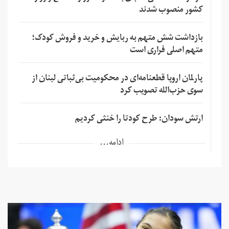
کشور منصوب شدند
بازداشت شش متهم به ربایش و خرید و فروش کودک؛
متهم اصلی فراری است
پارلمان اروپا قطعنامه‌ای در محکومیت بی‌ثباتی لبنان از
سوی حزب‌الله تصویب کرد
ارتش سودان: طرح کودتا را خنثی کردیم
ادامه...