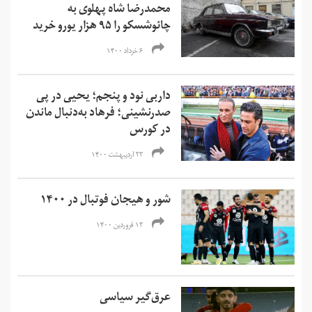
محمدرضا شاه پهلوی به
چائوشسکو را ۹۵ هزار یورو خرید
۶ خرداد ۱۴۰۰
داربی نود و پنجم؛ یحیی در پی
صدرنشینی؛ فرهاد به‌دنبال ماندن
در کورس
۲۳ اردیبهشت ۱۴۰۰
شور و هیجان فوتبال در ۱۴۰۰
۱۳ فروردین ۱۴۰۰
عرق­‌گیر سیاسی