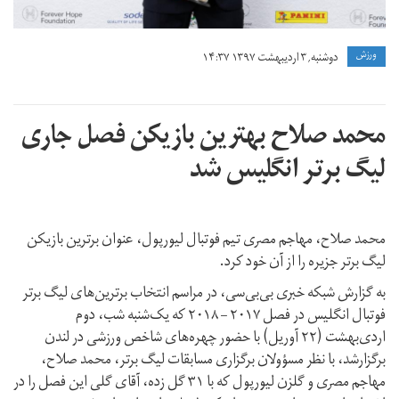
ورزش
دوشنبه, ۳ اردیبهشت ۱۳۹۷ ۱۴:۳۷
محمد صلاح بهترین بازیکن فصل جاری
لیگ برتر انگلیس شد
محمد صلاح، مهاجم مصری تیم فوتبال لیورپول، عنوان برترین بازیکن
لیگ برتر جزیره را از آن خود کرد.
به گزارش شبکه خبری بی‌بی‌سی، در مراسم انتخاب برترین‌های لیگ برتر
فوتبال انگلیس در فصل ۲۰۱۷ – ۲۰۱۸ که یک‌شنبه شب، دوم
اردی‌بهشت (۲۲ آوریل) با حضور چهره‌های شاخص ورزشی در لندن
برگزارشد، با نظر مسؤولان برگزاری مسابقات لیگ برتر، محمد صلاح،
مهاجم مصری و گلزن لیورپول که با ۳۱ گل زده، آقای گلی این فصل را در