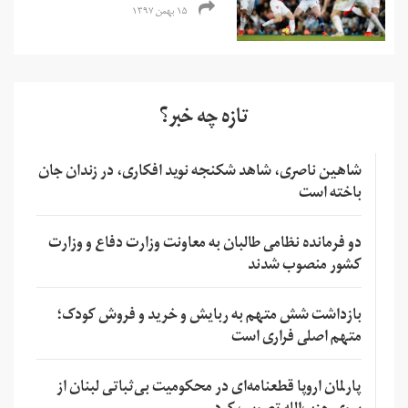
۱۵ بهمن ۱۳۹۷
تازه چه خبر؟
شاهین ناصری، شاهد شکنجه نوید افکاری، در زندان جان
باخته است
دو فرمانده نظامی طالبان به معاونت وزارت دفاع و وزارت
کشور منصوب شدند
بازداشت شش متهم به ربایش و خرید و فروش کودک؛
متهم اصلی فراری است
پارلمان اروپا قطعنامه‌ای در محکومیت بی‌ثباتی لبنان از