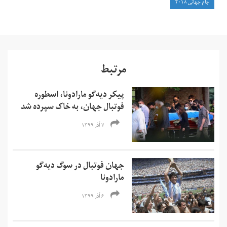
جام جهانی ۲۰۱۸
مرتبط
پیکر دیه‌گو مارادونا، اسطوره
فوتبال جهان، به خاک سپرده شد
۷ آذر ۱۳۹۹
جهان فوتبال در سوگ دیه‌گو
مارادونا
۶ آذر ۱۳۹۹