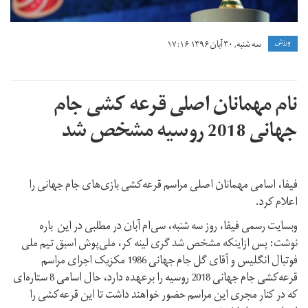
ورزش
سه شنبه, ۳۰ آبان ۱۳۹۶ ۱۷:۱۶
نام مهمانان اصلی قرعه کشی جام
جهانی 2018 روسیه مشخص شد
فیفا، اسامی مهمانان اصلی مراسم قرعه‌کشی بازی‌های جام جهانی را
اعلام کرد.
وبسایت رسمی فیفا، روز سه شنبه، سی‌ام آبان در مطلبی در این باره
نوشت: پس ازاینکه مشخص شد گری لینه کر، ملی‌پوش اسبق تیم ملی
فوتبال انگلیس و آقای گل جام جهانی 1986 مکزیک اجرای مراسم
قرعه‌کشی جام جهانی 2018 روسیه را برعهده دارد، حال اسامی 8 ستاره‌ای
که در کنار مجری این مراسم حضور خواهند داشت تا این قرعه‌کشی را