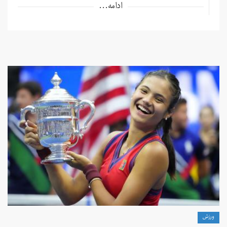
ادامه...
ورزش