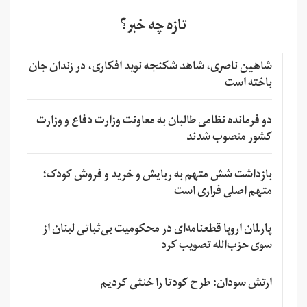
تازه چه خبر؟
شاهین ناصری، شاهد شکنجه نوید افکاری، در زندان جان
باخته است
دو فرمانده نظامی طالبان به معاونت وزارت دفاع و وزارت
کشور منصوب شدند
بازداشت شش متهم به ربایش و خرید و فروش کودک؛
متهم اصلی فراری است
پارلمان اروپا قطعنامه‌ای در محکومیت بی‌ثباتی لبنان از
سوی حزب‌الله تصویب کرد
ارتش سودان: طرح کودتا را خنثی کردیم