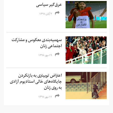
عرق­‌گیر سیاسی
۲ آبان ۱۳۹۸
سهمیه‌بندی معکوس و مشارکت
اجتماعی زنان
۱۹ مهر ۱۳۹۸
اعتراض توییتری به بازنکردن
جایگاه‌های خالی استادیوم آزادی
به روی زنان
۱۷ مهر ۱۳۹۸