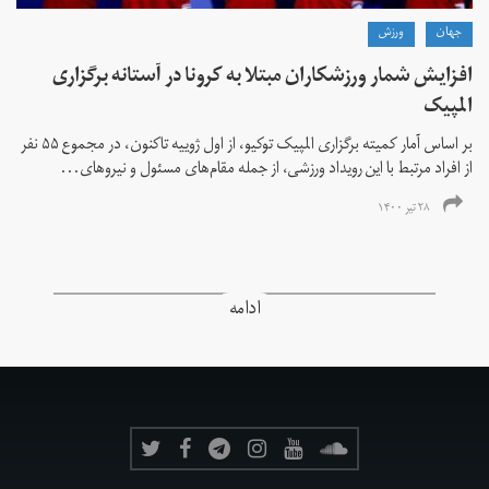
جهان
ورزش
افزایش شمار ورزشکاران مبتلا به کرونا در آستانه برگزاری
المپیک
بر اساس آمار کمیته برگزاری المپیک توکیو، از اول ژوییه تاکنون، در مجموع ۵۵ نفر
از افراد مرتبط با این رویداد ورزشی، از جمله مقام‌های مسئول و نیروهای...
۲۸ تیر ۱۴۰۰
ادامه