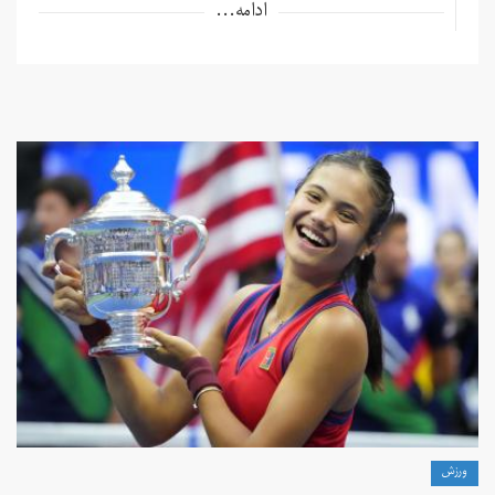
ادامه...
ورزش