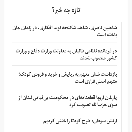
تازه چه خبر؟
شاهین ناصری، شاهد شکنجه نوید افکاری، در زندان جان
باخته است
دو فرمانده نظامی طالبان به معاونت وزارت دفاع و وزارت
کشور منصوب شدند
بازداشت شش متهم به ربایش و خرید و فروش کودک؛
متهم اصلی فراری است
پارلمان اروپا قطعنامه‌ای در محکومیت بی‌ثباتی لبنان از
سوی حزب‌الله تصویب کرد
ارتش سودان: طرح کودتا را خنثی کردیم