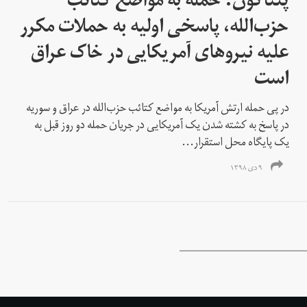
پنتاگون: حمله به مواضع کتائب
حزب‌الله، پاسخی اولیه به حملات مکرر
علیه نیروهای آمریکایی در خاک عراق
است
در پی حمله ارتش آمریکا به مواضع کتائب حزب‌الله در عراق و سوریه
در پاسخ به کشته شدن یک آمریکایی در جریان حمله دو روز قبل به
یک پایگاه محل استقرار...
۹ دی ۱۳۹۸