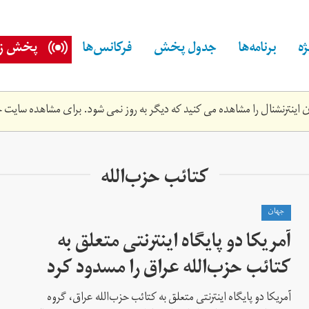
ه
برنامه‌ها
جدول پخش
فرکانس‌ها
پخش زن
اینترنشنال را مشاهده می کنید که دیگر به روز نمی شود. برای مشاهده سایت ج
کتائب حزب‌الله
جهان
آمریکا دو پایگاه اینترنتی متعلق به
کتائب حزب‌الله عراق را مسدود کرد
آمریکا دو پایگاه اینترنتی متعلق به کتائب حزب‌الله عراق، گروه