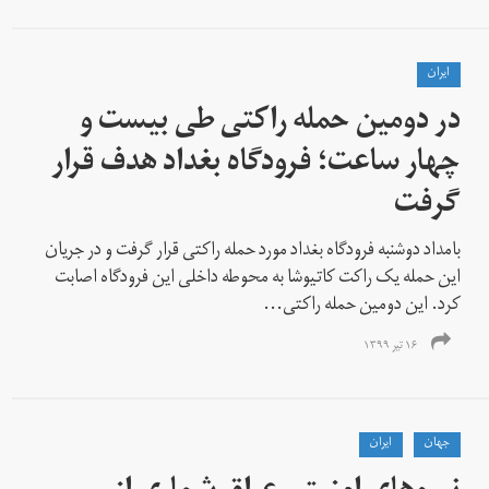
ايران
در دومین حمله راکتی طی بیست و
چهار ساعت؛ فرودگاه بغداد هدف قرار
گرفت
بامداد دوشنبه فرودگاه بغداد مورد حمله راکتی قرار گرفت و در جریان
این حمله یک راکت کاتیوشا به محوطه داخلی این فرودگاه اصابت
کرد. این دومین حمله راکتی...
۱۶ تیر ۱۳۹۹
جهان
ايران