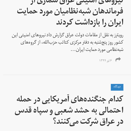
نیروهای امنیتی عراق شماری از
فرماندهان شبه‌نظامیان مورد حمایت
ایران را بازداشت کردند
رویترز به نقل از مقامات دولت عراق گزارش داد نیروهای امنیتی این
کشور روز پنج‌شنبه به دفتر مرکزی کتائب حزب‌الله، از گروه‌های
شبه‌نظامی مورد حمایت ایران...
۶ تیر ۱۳۹۹
دیدگاه
کدام جنگنده‌های آمریکایی در حمله
احتمالی به حشد شعبی و سپاه قدس
در عراق شرکت می‌کنند؟