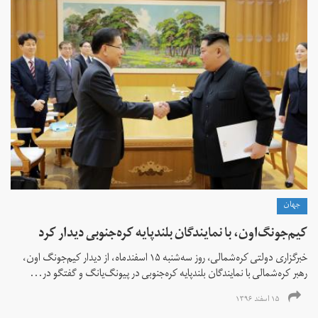
جهان
کیم‌جونگ‌اون، با نمایندگان بلندپایه کره‌جنوبی دیدار کرد
خبرگزاری دولتی کره‌شمالی، روز سه‌شنبه ۱۵ اسفندماه، از دیدار کیم‌جونگ اون،
رهبر کره‌شمالی با نمایندگان بلندپایه کره‌جنوبی در پیونگ‌یانگ و گفتگو در...
۱۵ اسفند ۱۳۹۶