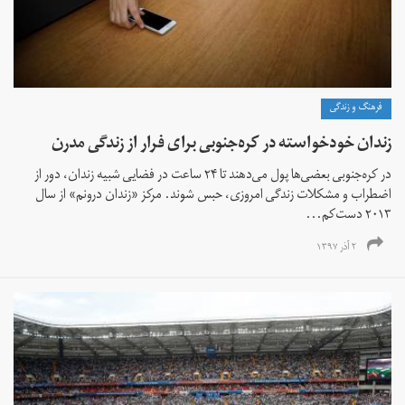
فرهنگ و زندگی
زندان خودخواسته در کره‌جنوبی برای فرار از زندگی مدرن
در کره‌جنوبی بعضی‌ها پول می‌دهند تا ۲۴ ساعت در فضایی شبیه زندان، دور از
اضطراب و مشکلات زندگی امروزی، حبس شوند. مرکز «زندان درونم» از سال
۲۰۱۳ دست‌کم...
۲ آذر ۱۳۹۷