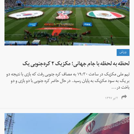
ورزش
لحظه به لحظه با جام جهانی؛ مکزیک ۲ کره‌جنوبی یک
تیم ملی مکزیک در ساعت ۱۹:۳۰ به مصاف کره جنوبی رفت که بازی با نتیجه دو
بر یک به سود مکزیک به پایان رسید. در حال حاضر کره جنوبی با دو بازی و دو
باخت در...
۲ تیر ۱۳۹۷