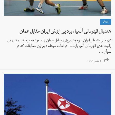
ورزش
هندبال قهرمانی آسیا، برد بی ارزش ایران مقابل عمان
تیم ملی هندبال ایران با وجود پیروزی مقابل عمان از صعود به مرحله نیمه نهایی
رقابت های قهرمانی آسیا بازماند. در ادامه مرحله دوم این مسابقات که در
سوآن...
۴ بهمن ۱۳۹۶