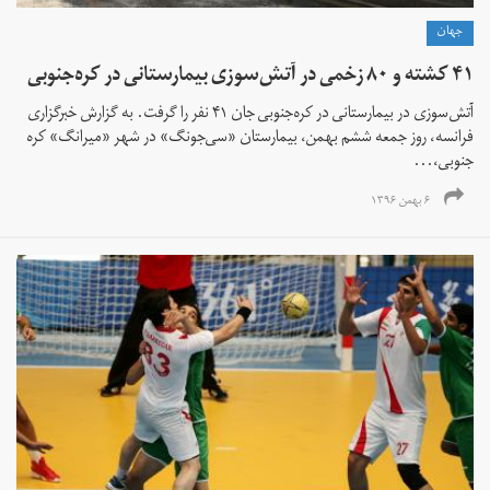
جهان
۴۱ کشته و ۸۰ زخمی در آتش‌سوزی بیمارستانی در کره‌جنوبی
آتش‌سوزی در بیمارستانی در کره‌جنوبی جان ۴۱ نفر را گرفت. به گزارش خبرگزاری
فرانسه، روز جمعه ششم بهمن، بیمارستان «سی‌جونگ» در شهر «میرانگ» کره
جنوبی،...
۶ بهمن ۱۳۹۶