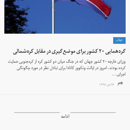
جهان
گردهمایی ۲۰ کشور برای موضع‌گیری در مقابل کره‌شمالی
وزرای خارجه ۲۰ کشور جهان که در جنگ میان دو کشور کره از کره‌جنوبی حمایت
کرده بودند، امروز در ایالت ونکوور کانادا برای تبادل نظر در مورد چگونگی
اجرای...
۲۶ دی ۱۳۹۶
ادامه