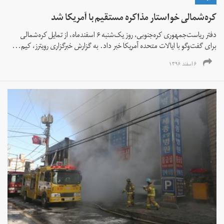
کره‌شمالی خواستار مذاکره مستقیم با آمریکا شد
دفتر ریاست‌جمهوری کره‌جنوبی، روز یک‌شنبه ۶ اسفندماه، از تمایل کره‌شمالی
برای گفت‌وگو با ایالات متحده آمریکا خبر داد. به گزارش خبرگزاری رویترز، کیم‌...
۶ اسفند ۱۳۹۶