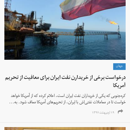
جهان
درخواست برخی از خریدارن نفت ایران برای معافیت از تحریم
آمریکا
کره‌جنوبی که یکی از خریداران نفت ایران است، اعلام کرده که از آمریکا خواهد
خواست تا در معاملات نفتی‌اش با ایران،‌ از تحریم‌های آمریکا معاف شود. به...
۱۹ اردیبهشت ۱۳۹۷