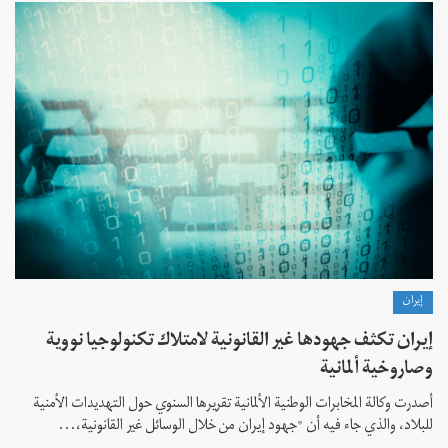
إيران
إيران تكثف جهودها غير القانونية لامتلاك تكنولوجيا نووية
وصاروخية ألمانية
أصدرت وكالة المخابرات الوطنية الألمانية تقريرها السنوي حول التهديدات الأمنية
للبلاد، والذي جاء فيه أن "جهود إيران من خلال الوسائل غير القانونية،...