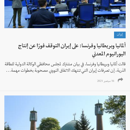
إيران
ألمانيا وبريطانيا وفرنسا: على إيران التوقف فورًا عن إنتاج
اليورانيوم المعدني
قالت ألمانيا وبريطانيا وفرنسا، في بيان مشترك لمجلس محافظي الوكالة الدولية للطاقة
الذرية، إن تصرفات إيران التي تنتهك الاتفاق النووي مصحوبة بخطوات مهمة...
16 سبتمبر 2021