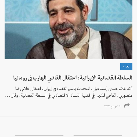
إيران
السلطة القضائية الإيرانية: اعتقال القاضي الهارب في رومانيا
أكد غلام حسين إسماعيلي، المتحدث باسم القضاء في إيران، اعتقال غلام رضا
منصوري، القاضي المتهم في قضية الفساد الاقتصادي في السلطة القضائية. وقال...
13 يونيو 2020