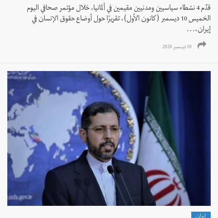
قدّم 4 نشطاء سياسيين ومدنيين مقيمين في ألمانيا، خلال مؤتمر صحافي اليوم
الخميس 10 ديسمبر (كانون الأول)، تقريرًا حول أوضاع حقوق الإنسان في
إيران،...
10 ديسمبر 2020
إيران