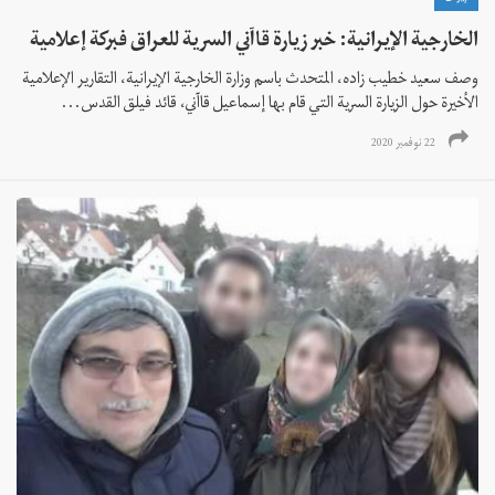
الخارجية الإيرانية: خبر زيارة قاآني السرية للعراق فبركة إعلامية
وصف سعيد خطيب زاده، المتحدث باسم وزارة الخارجية الإيرانية، التقارير الإعلامية
الأخيرة حول الزيارة السرية التي قام بها إسماعيل قاآني، قائد فيلق القدس...
22 نوفمبر 2020