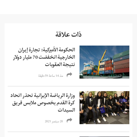
ذات علاقة
الحكومة الأميركية: تجارة إيران
الخارجية انخفضت 70 مليار دولار
نتيجة العقوبات
منذ 14 ساعة 59 دقیقة
وزارة الرياضة الإيرانية تحذر اتحاد
كرة القدم بخصوص ملابس فريق
السيدات
20 سبتمبر 2021