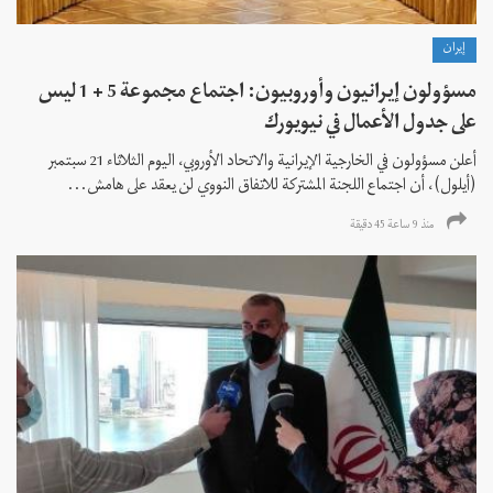
إيران
مسؤولون إيرانيون وأوروبيون: اجتماع مجموعة 5 + 1 ليس
على جدول الأعمال في نيويورك
أعلن مسؤولون في الخارجية الإيرانية والاتحاد الأوروبي، اليوم الثلاثاء 21 سبتمبر
(أيلول)، أن اجتماع اللجنة المشتركة للاتفاق النووي لن يعقد على هامش...
منذ 9 ساعة 45 دقیقة