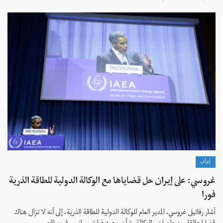
إيران
غروسي: على إيران حل قضاياها مع الوكالة الدولية للطاقة الذرية
فورا
أشار رفائيل غروسي، المدير العام للوكالة الدولية للطاقة الذرية، إلى أنه لا تزال هناك