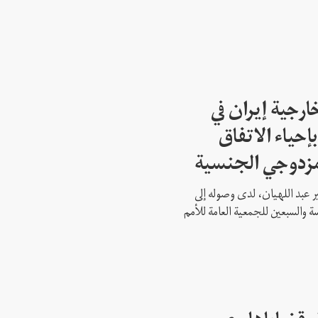
ارجية إيران في
إحياء الاتفاق
مزدوجي الجنسية
ير عبد اللهيان، لدى وصوله إلى
ة والسبعين للجمعية العامة للأمم