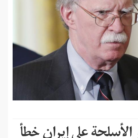
الأسلحة على إيران خطأ