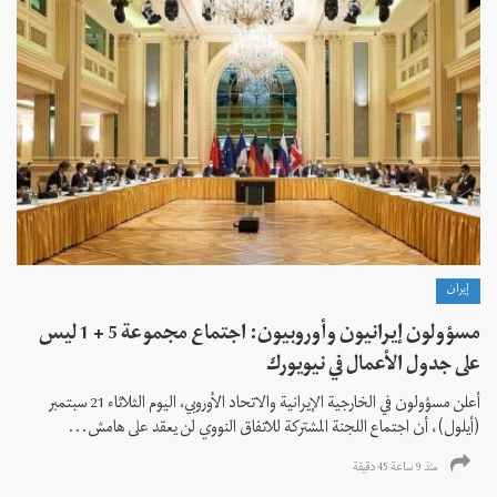
إيران
مسؤولون إيرانيون وأوروبيون: اجتماع مجموعة 5 + 1 ليس
على جدول الأعمال في نيويورك
أعلن مسؤولون في الخارجية الإيرانية والاتحاد الأوروبي، اليوم الثلاثاء 21 سبتمبر
(أيلول)، أن اجتماع اللجنة المشتركة للاتفاق النووي لن يعقد على هامش...
منذ 9 ساعة 45 دقیقة