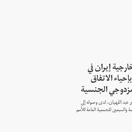
ارجية إيران في
إحياء الاتفاق
مزدوجي الجنسية
ير عبد اللهيان، لدى وصوله إلى
ة والسبعين للجمعية العامة للأمم