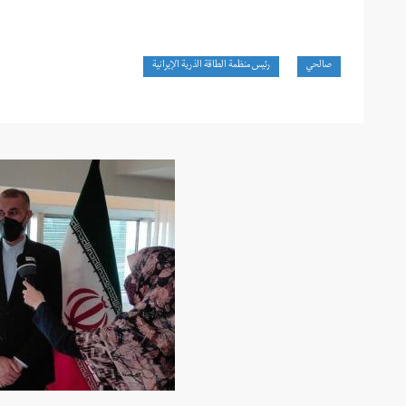
صالحي
رئيس منظمة الطاقة الذرية الإيرانية