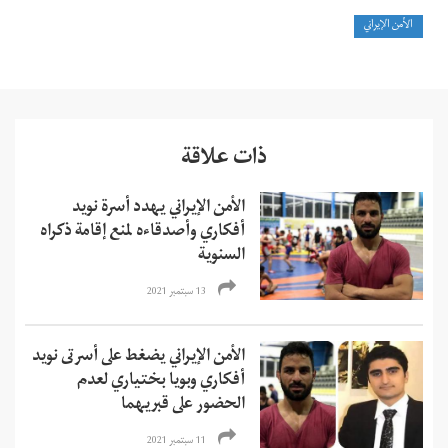
الأمن الإيراني
ذات علاقة
الأمن الإيراني يهدد أسرة نويد
أفكاري وأصدقاءه لمنع إقامة ذكراه
السنوية
13 سبتمبر 2021
الأمن الإيراني يضغط على أسرتى نويد
أفكاري وبويا بختياري لعدم
الحضور على قبريهما
11 سبتمبر 2021