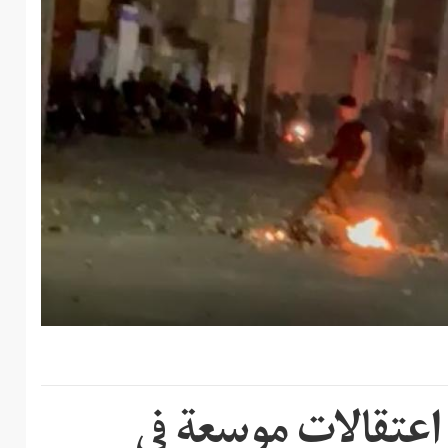
 اعتقالات موسعة في