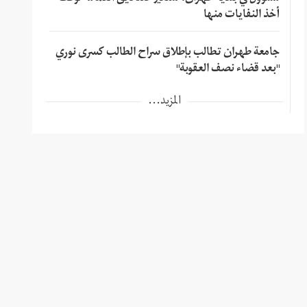
أخذ النفايات منها
جامعة طهران تطالب بإطلاق سراح الطالب كسرى نوري
"بعد قضاء نصف العقوبة"
المزيد...