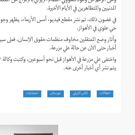
وعلى الرغم من وعود مسؤولي النظام الإيراني بالإفراج عن المع
المدنيين والمتظاهرين في الأيام الأخيرة.
في غضون ذلك، تم نشر مقطع فيديو، أمس الأربعاء، يظهر وجود
حي علوي في الأهواز.
وأثار وضع المعتقلين مخاوف منظمات حقوق الإنسان، فعلى سبيل 
أخبار حتى الآن عن حالة علي مزرعة.
يتم نشر أي أخبار أخرى عنه.
اعتقالات
الأمن الإيراني
خوزستان
احتجاجات