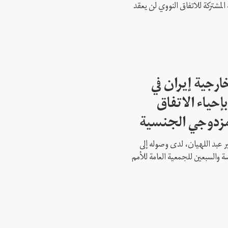
 المشتركة للاتفاق النووي لن يعقد
ارجية إيران في
إحياء الاتفاق
مزدوجي الجنسية
ير عبد اللهيان، لدى وصوله إلى
ة والسبعين للجمعية العامة للأمم