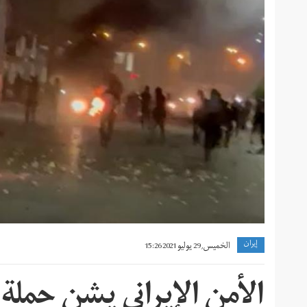
إيران
الخميس, 29 يوليو 2021 15:26
الأمن الإيراني يشن حملة