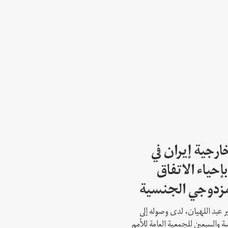
ارجية إيران في
إحياء الاتفاق
مزدوجي الجنسية
ير عبد اللهيان، لدى وصوله إلى
ة والسبعين للجمعية العامة للأمم