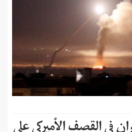
ًا لإيران في القصف الأميركي على