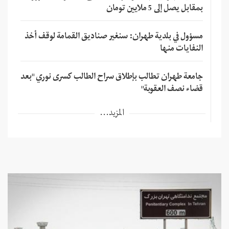
بمقابل يصل إلى 5 ملايين تومان
مسؤول في بلدية طهران: سنغير صناديق القمامة لوقف أخذ
النفايات منها
جامعة طهران تطالب بإطلاق سراح الطالب كسرى نوري "بعد
قضاء نصف العقوبة"
المزيد...