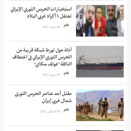
استخبارات الحرس الثوري الإيراني
تعتقل 5 أكراد غربي البلاد
02 سبتمبر 2021
أدلة حول تورط شبكة قريبة من
الحرس الثوري الإيراني في اختطاف
الناقلة "غولف سكاي"
01 سبتمبر 2021
مقتل أحد عناصر الحرس الثوري
شمال غربي إيران
29 أغسطس 2021