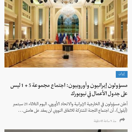
إيران
مسؤولون إيرانيون وأوروبيون: اجتماع مجموعة 5 + 1 ليس
على جدول الأعمال في نيويورك
أعلن مسؤولون في الخارجية الإيرانية والاتحاد الأوروبي، اليوم الثلاثاء 21 سبتمبر
(أيلول)، أن اجتماع اللجنة المشتركة للاتفاق النووي لن يعقد على هامش...
منذ 9 ساعة 45 دقیقة