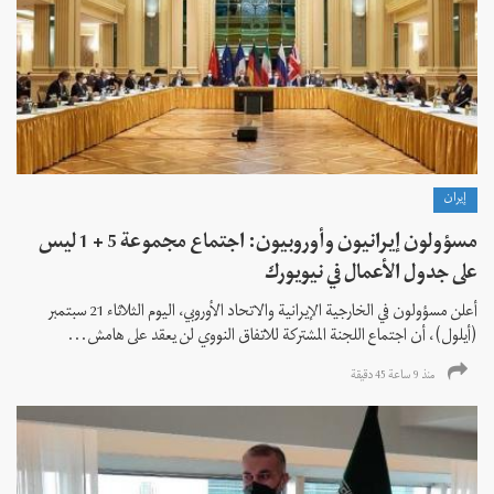
إيران
مسؤولون إيرانيون وأوروبيون: اجتماع مجموعة 5 + 1 ليس
على جدول الأعمال في نيويورك
أعلن مسؤولون في الخارجية الإيرانية والاتحاد الأوروبي، اليوم الثلاثاء 21 سبتمبر
(أيلول)، أن اجتماع اللجنة المشتركة للاتفاق النووي لن يعقد على هامش...
منذ 9 ساعة 45 دقیقة