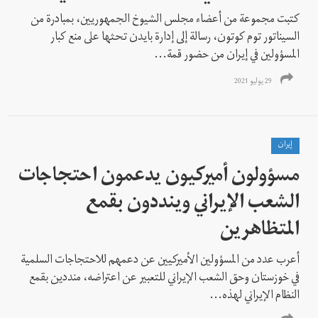
كتبت مجموعة من أعضاء مجلس الشيوخ الجمهوريين، بمبادرة من
السيناتور توم كوتون، رسالة إلى إدارة بايدن تحثها على منع كبار
المسؤولين في إيران من حضور قمة...
29 يوليو 2021
إيران
مسؤولون أميركيون يدعمون احتجاجات
الشعب الإيراني وينددون بقمع
المتظاهرين
أعرب عدد من المسؤولين الأميركيين عن دعمهم للاحتجاجات السلمية
في خوزستان وحق الشعب الإيراني للتعبير عن اعتراضه، منددين بقمع
النظام الإيراني لهذه...