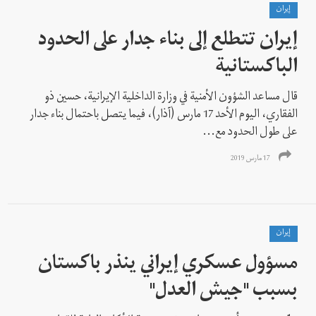
إيران
إيران تتطلع إلى بناء جدار على الحدود
الباكستانية
قال مساعد الشؤون الأمنية في وزارة الداخلية الإيرانية، حسين ذو
الفقاري، اليوم الأحد 17 مارس (آذار)، فيما يتصل باحتمال بناء جدار
على طول الحدود مع...
17 مارس 2019
إيران
مسؤول عسكري إيراني ينذر باكستان
بسبب "جيش العدل"