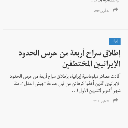
الباكستانية أثناء...
20 أبريل 2019
إيران
إطلاق سراح أربعة من حرس الحدود
الإيرانيين المختطفين
أفادت مصادر دبلوماسية إيرانية، بإطلاق سراح أربعة من حرس الحدود
الإيرانيين الذين أخذوا كرهائن من قبل جماعة "جيش العدل"، منذ
شهر أكتوبر (تشرين الأول)...
21 مارس 2019